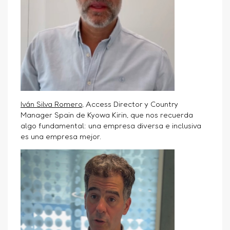
Iván Silva Romero
, Access Director y Country
Manager Spain de Kyowa Kirin, que nos recuerda
algo fundamental: una empresa diversa e inclusiva
es una empresa mejor.