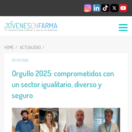
HOME
ACTUALIDAD
07/07/2025
Orgullo 2025: comprometidos con
un sector igualitario, diverso y
seguro