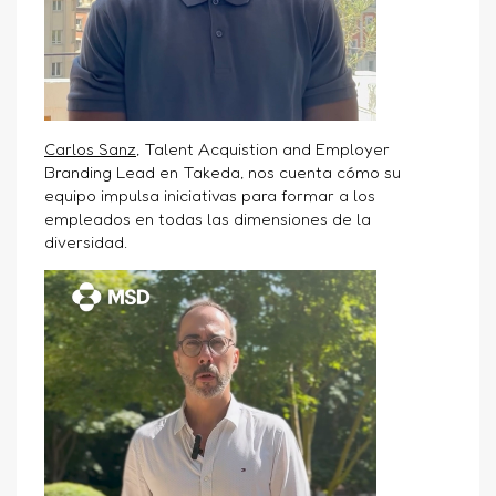
Carlos Sanz
,
Talent Acquistion and Employer
Branding Lead en Takeda, nos cuenta cómo su
equipo impulsa iniciativas para formar a los
empleados en todas las dimensiones de la
diversidad.