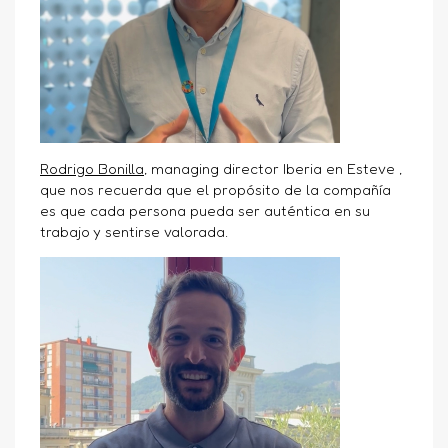
Rodrigo Bonilla
,
managing director Iberia en Esteve ,
que nos recuerda que el propósito de la compañía
es que cada persona pueda ser auténtica en su
trabajo y sentirse valorada.