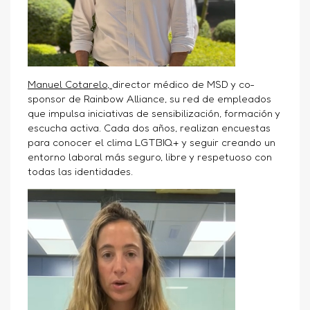
Manuel Cotarelo
,
director médico de MSD y co-
sponsor de Rainbow Alliance, su red de empleados
que impulsa iniciativas de sensibilización, formación y
escucha activa. Cada dos años, realizan encuestas
para conocer el clima LGTBIQ+ y seguir creando un
entorno laboral más seguro, libre y respetuoso con
todas las identidades.