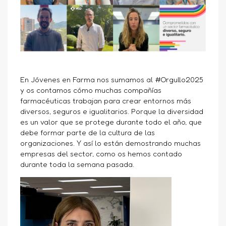
En Jóvenes en Farma nos sumamos al #Orgullo2025
y os contamos cómo muchas compañías
farmacéuticas trabajan para crear entornos más
diversos, seguros e igualitarios. Porque la diversidad
es un valor que se protege durante todo el año, que
debe formar parte de la cultura de las
organizaciones. Y así lo están demostrando muchas
empresas del sector, como os hemos contado
durante toda la semana pasada.