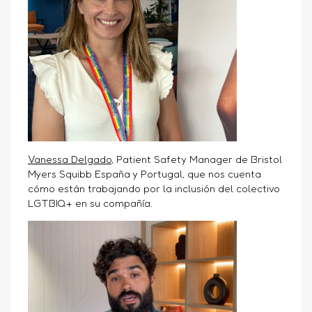
Vanessa Delgado
, Patient Safety Manager de Bristol
Myers Squibb España y Portugal, que nos cuenta
cómo están trabajando por la inclusión del colectivo
LGTBIQ+ en su compañía.