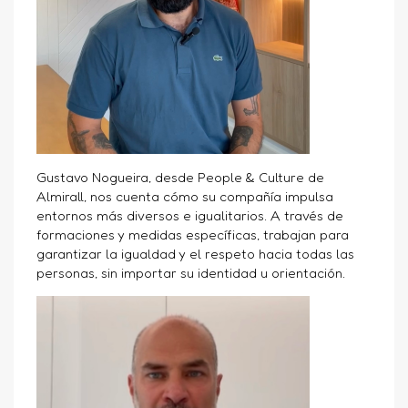
Gustavo Nogueira
, desde People & Culture de
Almirall, nos cuenta cómo su compañía impulsa
entornos más diversos e igualitarios. A través de
formaciones y medidas específicas, trabajan para
garantizar la igualdad y el respeto hacia todas las
personas, sin importar su identidad u orientación.