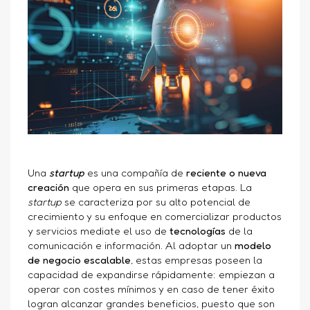
Una
startup
es una compañía de
reciente o nueva
creación
que opera en sus primeras etapas. La
startup
se caracteriza por su alto potencial de
crecimiento y su enfoque en comercializar productos
y servicios mediate el uso de
tecnologías
de la
comunicación e información. Al adoptar un
modelo
de negocio escalable
, estas empresas poseen la
capacidad de expandirse rápidamente: empiezan a
operar con costes mínimos y en caso de tener éxito
logran alcanzar grandes beneficios, puesto que son