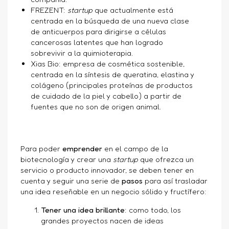
FREZENT
:
startup
que actualmente está
centrada en la búsqueda de una nueva clase
de anticuerpos para dirigirse a células
cancerosas latentes que han logrado
sobrevivir a la quimioterapia.
Xias Bio
: empresa de cosmética sostenible,
centrada en la síntesis de queratina, elastina y
colágeno (principales proteínas de productos
de cuidado de la piel y cabello) a partir de
fuentes que no son de origen animal.
Para poder
emprender
en el campo de la
biotecnología y crear una
startup
que ofrezca un
servicio o producto innovador, se deben tener en
cuenta y seguir una serie de
pasos
para así trasladar
una idea reseñable en un negocio sólido y fructífero:
Tener una idea brillante
: como todo, los
grandes proyectos nacen de ideas