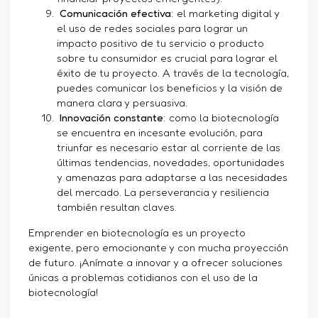
Comunicación efectiva
: el marketing digital y
el uso de redes sociales para lograr un
impacto positivo de tu servicio o producto
sobre tu consumidor es crucial para lograr el
éxito de tu proyecto. A través de la tecnología,
puedes comunicar los beneficios y la visión de
manera clara y persuasiva.
Innovación constante
: como la biotecnología
se encuentra en incesante evolución, para
triunfar es necesario estar al corriente de las
últimas tendencias, novedades, oportunidades
y amenazas para adaptarse a las necesidades
del mercado. La perseverancia y resiliencia
también resultan claves.
Emprender en biotecnología es un proyecto
exigente, pero emocionante y con mucha proyección
de futuro. ¡Anímate a innovar y a ofrecer soluciones
únicas a problemas cotidianos con el uso de la
biotecnología!