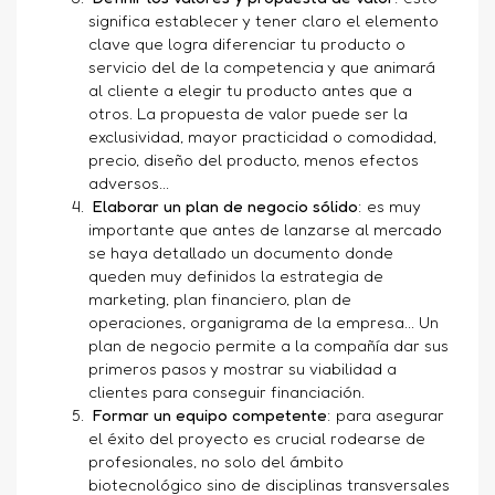
significa establecer y tener claro el elemento
clave que logra diferenciar tu producto o
servicio del de la competencia y que animará
al cliente a elegir tu producto antes que a
otros. La propuesta de valor puede ser la
exclusividad, mayor practicidad o comodidad,
precio, diseño del producto, menos efectos
adversos...
Elaborar un plan de negocio sólido
: es muy
importante que antes de lanzarse al mercado
se haya detallado un documento donde
queden muy definidos la estrategia de
marketing, plan financiero, plan de
operaciones, organigrama de la empresa... Un
plan de negocio permite a la compañía dar sus
primeros pasos y mostrar su viabilidad a
clientes para conseguir financiación.
Formar un equipo competente
: para asegurar
el éxito del proyecto es crucial rodearse de
profesionales, no solo del ámbito
biotecnológico sino de disciplinas transversales