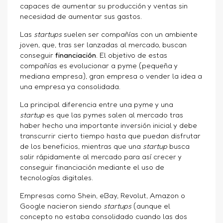
capaces de aumentar su producción y ventas sin
necesidad de aumentar sus gastos.
Las
startups
suelen ser compañías con un ambiente
joven, que, tras ser lanzadas al mercado, buscan
conseguir
financiación
. El objetivo de estas
compañías es evolucionar a pyme (pequeña y
mediana empresa), gran empresa o vender la idea a
una empresa ya consolidada.
La principal diferencia entre una pyme y una
startup
es que las pymes salen al mercado tras
haber hecho una importante inversión inicial y debe
transcurrir cierto tiempo hasta que puedan disfrutar
de los beneficios, mientras que una
startup
busca
salir rápidamente al mercado para así crecer y
conseguir financiación mediante el uso de
tecnologías digitales.
Empresas como Shein, eBay, Revolut, Amazon o
Google nacieron siendo
startups
(aunque el
concepto no estaba consolidado cuando las dos