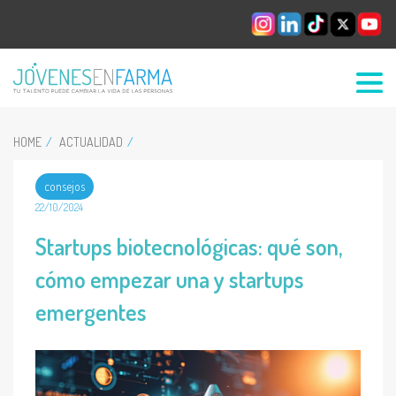
HOME
ACTUALIDAD
consejos
22/10/2024
Startups biotecnológicas: qué son,
cómo empezar una y startups
emergentes