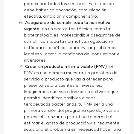
para cubrir todos los sectores. En el equipo
debe haber colaboración, comunicación
efectiva, ambición y compañerismo.
Asegurarse de cumplir toda la normativa
vigente
: en un sector tan técnico como la
biotecnología es imprescindible asegurarse de
cumplir con toda la normativa, regulación y
estándares bioéticos, para evitar problemas
legales y lograr la confianza del consumidor e
inversores.
Crear un producto mínimo viable (PMV)
: el
PMV es una primera muestra, un prototipo del
servicio o producto que vas a ofrecer para
presentárselo a clientes e inversores.
Imaginemos que vas a lanzar un software que
permite identificar posibles dianas
terapéuticas bacterianas, tu PMV sería una
primera versión del programa que deje ver su
potencial. Lanzar un prototipo te permitirá
estimar el gasto de producción y si realmente
soluciona el problema sin necesidad hacer una