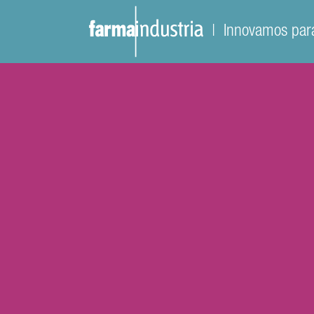
| Innovamos para