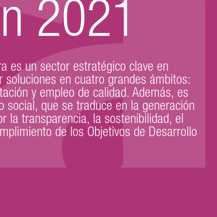
en 2021
a es un sector estratégico clave en
r soluciones en cuatro grandes ámbitos:
rtación y empleo de calidad. Además, es
 social, que se traduce en la generación
 la transparencia, la sostenibilidad, el
mplimiento de los Objetivos de Desarrollo