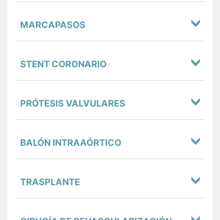
MARCAPASOS
STENT CORONARIO
PRÓTESIS VALVULARES
BALÓN INTRAAÓRTICO
TRASPLANTE