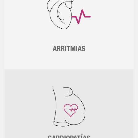
ARRITMIAS