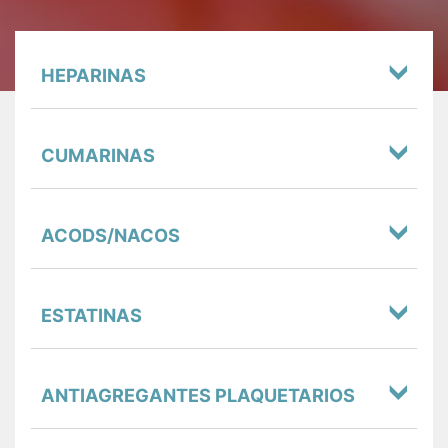
HEPARINAS
CUMARINAS
ACODS/NACOS
ESTATINAS
ANTIAGREGANTES PLAQUETARIOS