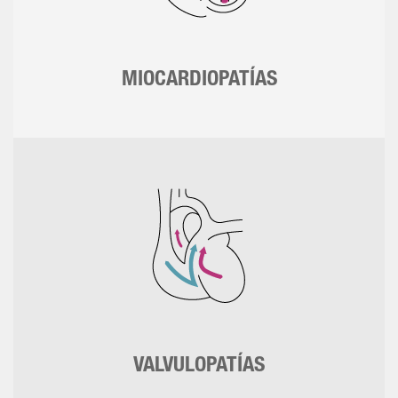
MIOCARDIOPATÍAS
VALVULOPATÍAS