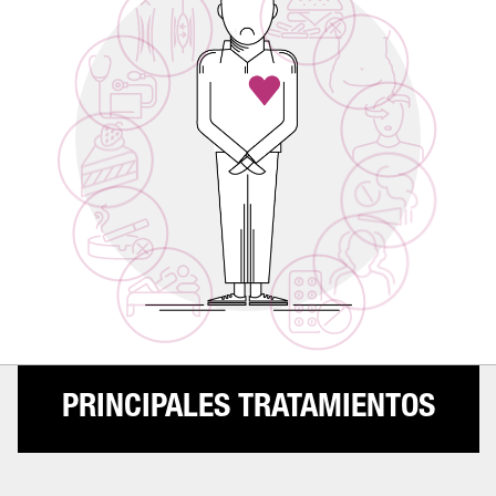
PRINCIPALES TRATAMIENTOS