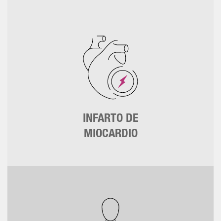
INFARTO DE
MIOCARDIO