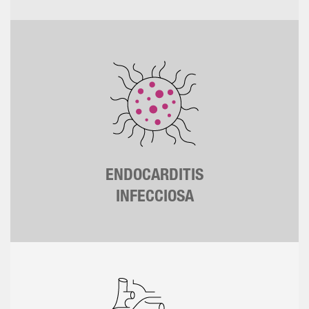
ENDOCARDITIS
INFECCIOSA