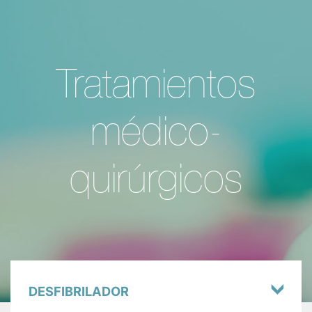
Tratamientos
médico-
quirúrgicos
DESFIBRILADOR