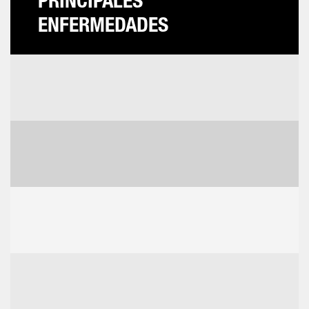
PRINCIPALES
ENFERMEDADES