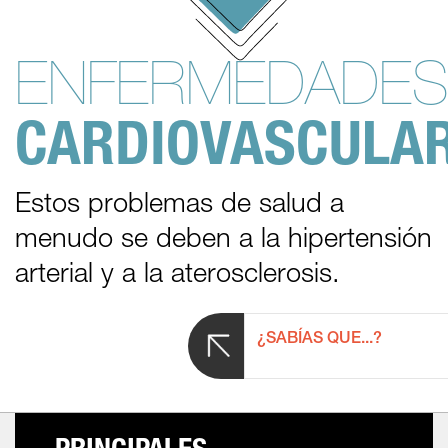
ENFERMEDADE
CARDIOVASCULA
Estos problemas de salud a
menudo se deben a la hipertensión
arterial y a la aterosclerosis.
¿SABÍAS QUE...?