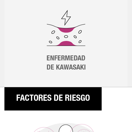
ENFERMEDAD
DE KAWASAKI
FACTORES DE RIESGO