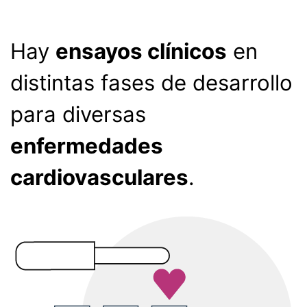
Hay
ensayos clínicos
en
distintas fases de desarrollo
para diversas
enfermedades
cardiovasculares
.