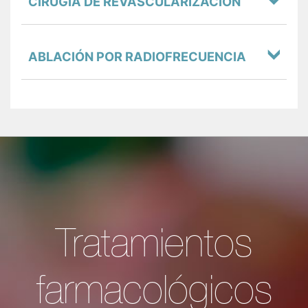
CIRUGÍA DE REVASCULARIZACIÓN
ABLACIÓN POR RADIOFRECUENCIA
Tratamientos
farmacológicos