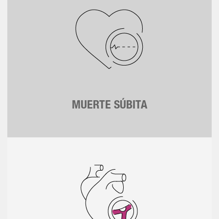
MUERTE SÚBITA