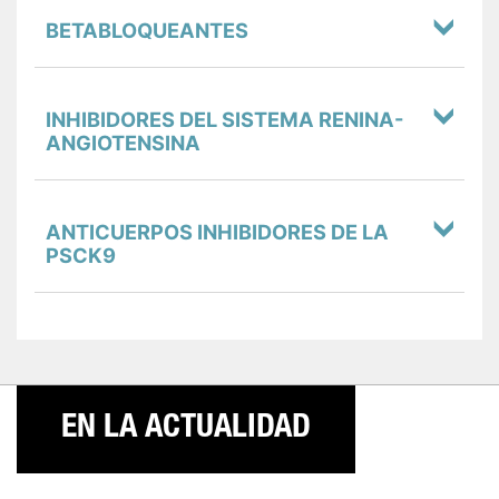
BETABLOQUEANTES
INHIBIDORES DEL SISTEMA RENINA-
ANGIOTENSINA
ANTICUERPOS INHIBIDORES DE LA
PSCK9
EN LA ACTUALIDAD