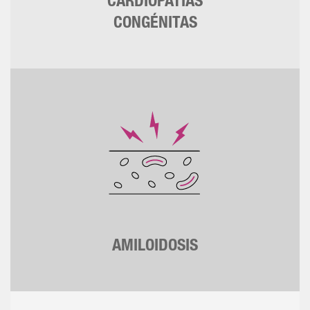
CARDIOPATÍAS
CONGÉNITAS
AMILOIDOSIS