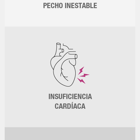
PECHO INESTABLE
INSUFICIENCIA
CARDÍACA