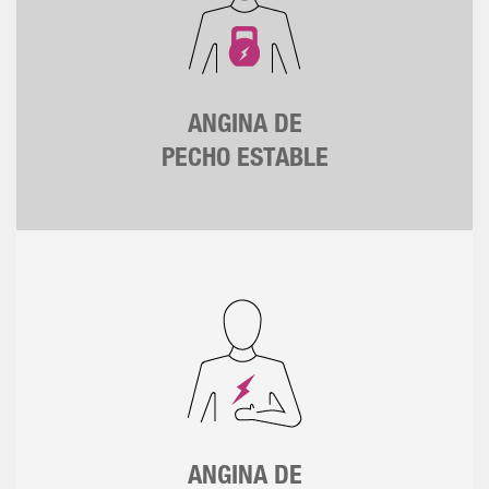
ANGINA DE
PECHO ESTABLE
ANGINA DE