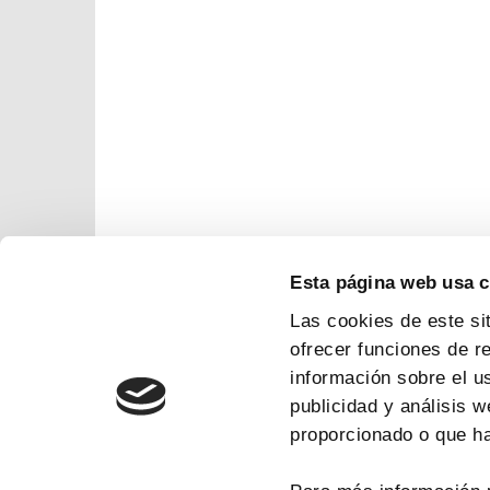
Esta página web usa 
Las cookies de este si
ofrecer funciones de r
información sobre el u
publicidad y análisis 
proporcionado o que ha