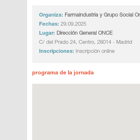
Organiza:
Farmaindustria y Grupo Social O
Fechas:
29.09.2025
Lugar:
Dirección General ONCE
C/ del Prado 24, Centro, 28014 - Madrid
Inscripciones:
Inscripción online
programa de la jornada