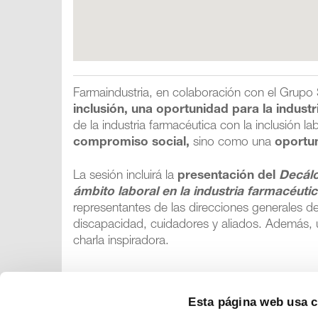
Farmaindustria, en colaboración con el Grupo
inclusión, una oportunidad para la indust
de la industria farmacéutica con la inclusión 
compromiso social,
sino como una
oportu
La sesión incluirá la
presentación del
Decálo
ámbito laboral en la industria farmacéuti
representantes de las direcciones generales d
discapacidad, cuidadores y aliados. Además, 
charla inspiradora.
Esta página web usa 