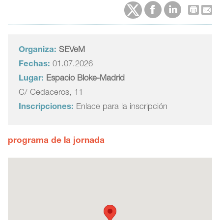
Organiza:
SEVeM
Fechas:
01.07.2026
Lugar:
Espacio Bloke-Madrid
C/ Cedaceros, 11
Inscripciones:
Enlace para la inscripción
programa de la jornada