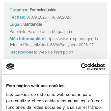
Organiza:
Farmaindustria
Fechas:
07.09.2026 / 08.09.2026
Lugar:
Santander
Paraninfo Palacio de la Magdalena
Más Información:
https://www.uimp.es/agenda-
link.html?id_actividad=668W&anyaca=2026-27
Inscripciones:
Web de inscripción
programa de la jornada
Esta página web usa cookies
Las cookies de este sitio web se usan para
personalizar el contenido y los anuncios, ofrecer
funciones de redes sociales y analizar el tráfico.