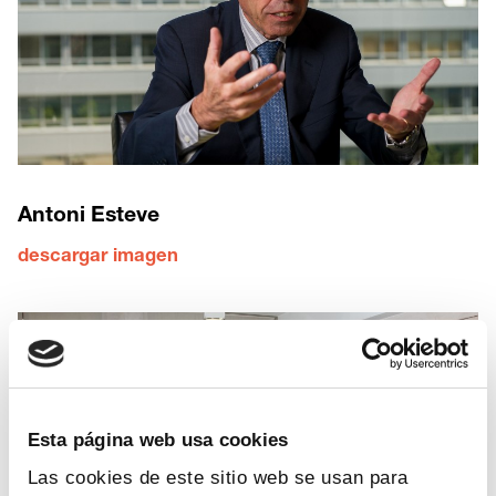
Antoni Esteve
descargar imagen
Esta página web usa cookies
Las cookies de este sitio web se usan para