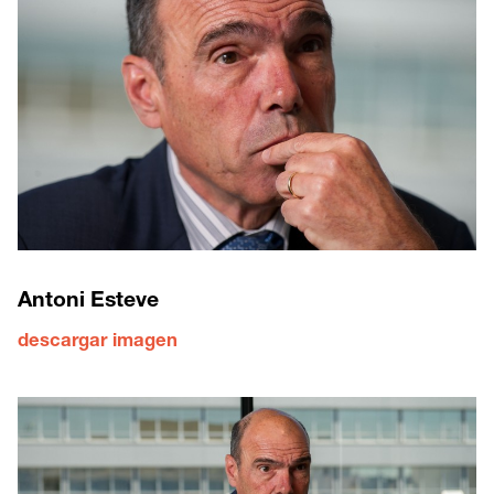
Antoni Esteve
descargar imagen