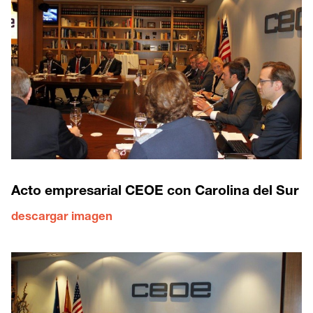
Acto empresarial CEOE con Carolina del Sur
descargar imagen