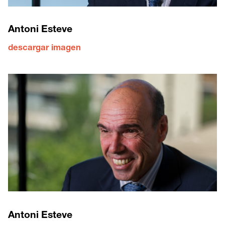
Antoni Esteve
descargar imagen
Antoni Esteve