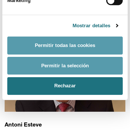
Marketing
Antoni Esteve
Mostrar detalles
descargar imagen
Permitir todas las cookies
Permitir la selección
Rechazar
Antoni Esteve