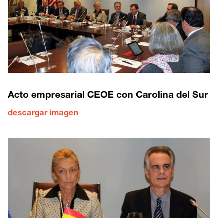
Acto empresarial CEOE con Carolina del Sur
descargar imagen