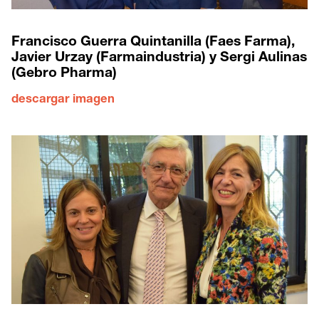
Francisco Guerra Quintanilla (Faes Farma),
Javier Urzay (Farmaindustria) y Sergi Aulinas
(Gebro Pharma)
descargar imagen