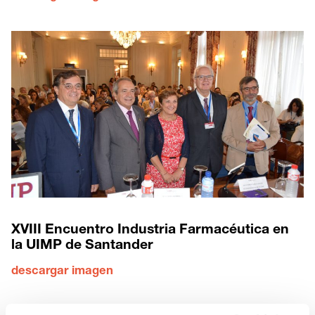
XVIII Encuentro Industria Farmacéutica en
la UIMP de Santander
descargar imagen