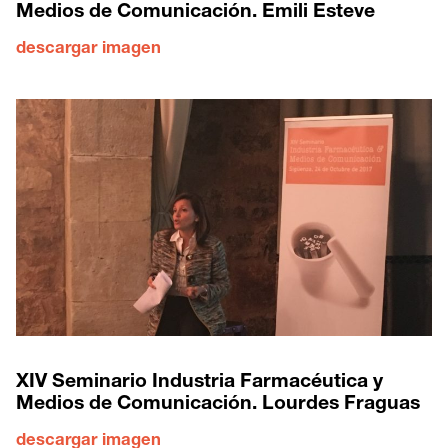
Medios de Comunicación. Emili Esteve
descargar imagen
XIV Seminario Industria Farmacéutica y
Medios de Comunicación. Lourdes Fraguas
descargar imagen