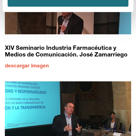
XIV Seminario Industria Farmacéutica y
Medios de Comunicación. José Zamarriego
descargar imagen