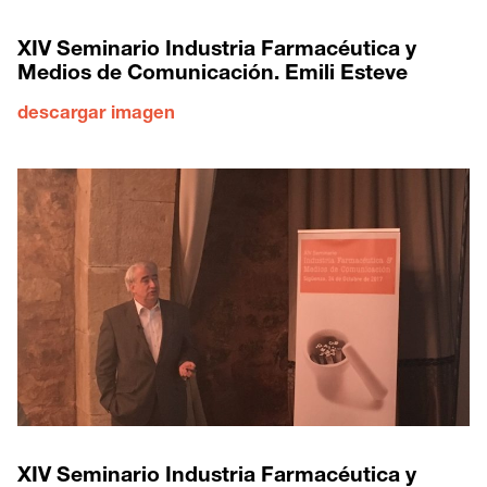
XIV Seminario Industria Farmacéutica y
Medios de Comunicación. Emili Esteve
descargar imagen
XIV Seminario Industria Farmacéutica y