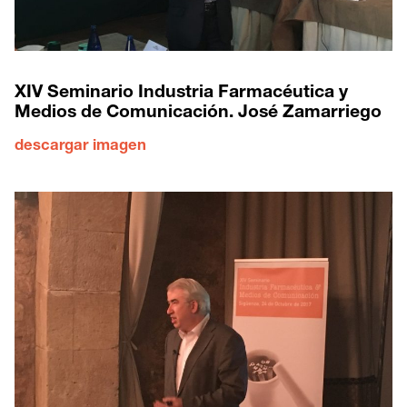
XIV Seminario Industria Farmacéutica y
Medios de Comunicación. José Zamarriego
descargar imagen