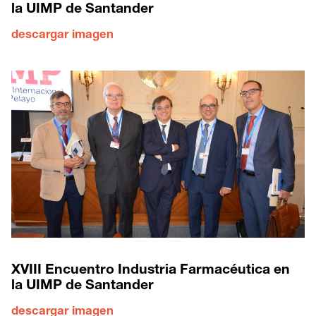
la UIMP de Santander
descargar imagen
XVIII Encuentro Industria Farmacéutica en
la UIMP de Santander
descargar imagen