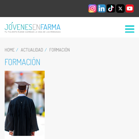
HOME
ACTUALIDAD
FORMACIÓN
FORMACIÓN