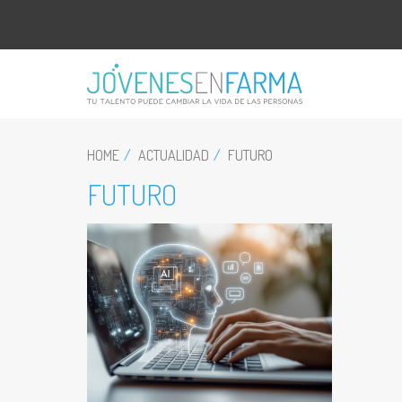
HOME
ACTUALIDAD
FUTURO
FUTURO