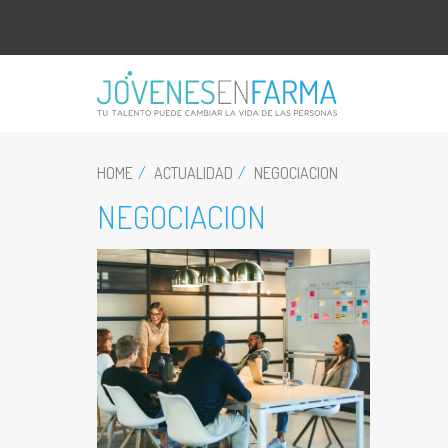
HOME
ACTUALIDAD
NEGOCIACION
NEGOCIACION