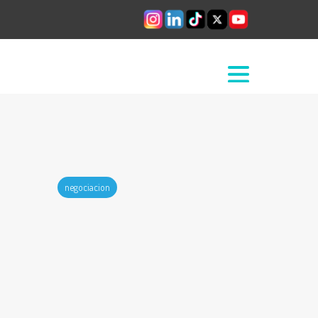
negociacion