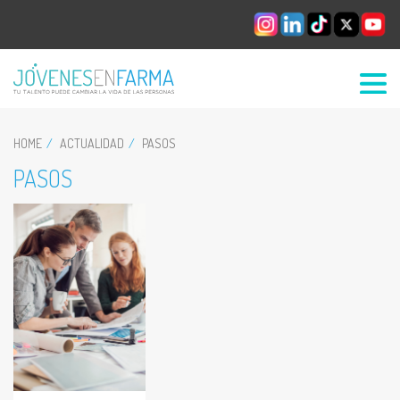
HOME
ACTUALIDAD
PASOS
PASOS