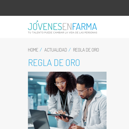
HOME
ACTUALIDAD
REGLA DE ORO
REGLA DE ORO