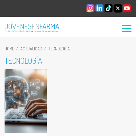
HOME
ACTUALIDAD
TECNOLOGÍA
TECNOLOGÍA