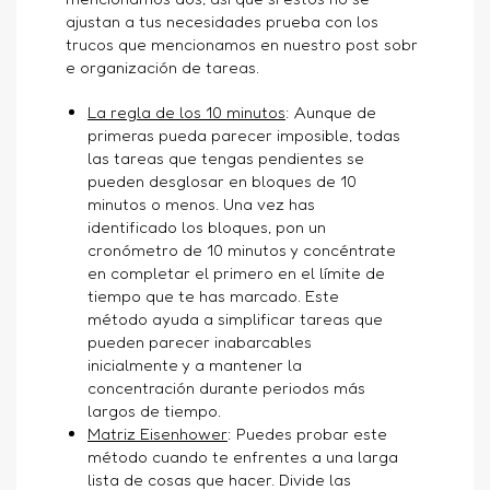
ajustan a tus necesidades prueba con los
trucos que mencionamos
en nuestro post sobr
e organización de tareas.
La regla de los 10 minutos
: Aunque de
primeras pueda parecer imposible, todas
las tareas que tengas pendientes se
pueden desglosar en bloques de 10
minutos o menos. Una vez has
identificado los bloques, pon un
cronómetro de 10 minutos y concéntrate
en completar el primero en el límite de
tiempo que te has marcado. Este
método ayuda a simplificar tareas que
pueden parecer inabarcables
inicialmente y a mantener la
concentración durante periodos más
largos de tiempo.
Matriz Eisenhower
: Puedes probar este
método cuando te enfrentes a una larga
lista de cosas que hacer. Divide las