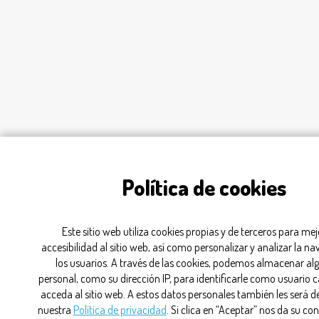
Política de cookies
Este sitio web utiliza cookies propias y de terceros para mej
accesibilidad al sitio web, así como personalizar y analizar la n
los usuarios. A través de las cookies, podemos almacenar al
personal, como su dirección IP, para identificarle como usuario 
acceda al sitio web. A estos datos personales también les será d
nuestra
Política de privacidad
. Si clica en “Aceptar” nos da su c