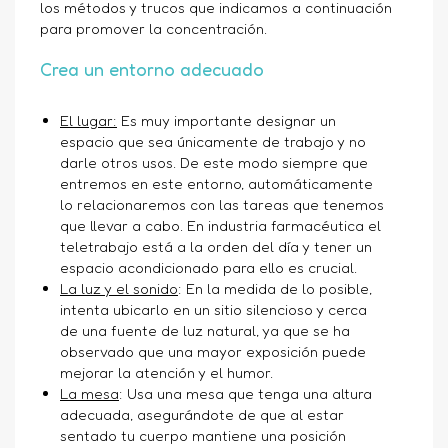
los métodos y trucos que indicamos a continuación
para promover la concentración.
Crea un entorno adecuado
El lugar:
Es muy importante designar un
espacio que sea únicamente de trabajo y no
darle otros usos. De este modo siempre que
entremos en este entorno, automáticamente
lo relacionaremos con las tareas que tenemos
que llevar a cabo. En industria farmacéutica el
teletrabajo está a la orden del día y tener un
espacio acondicionado para ello es crucial.
La luz y el sonido
: En la medida de lo posible,
intenta ubicarlo en un sitio silencioso y cerca
de una fuente de luz natural, ya que se ha
observado que una mayor exposición puede
mejorar la atención y el humor.
La mesa
: Usa una mesa que tenga una altura
adecuada, asegurándote de que al estar
sentado tu cuerpo mantiene una posición