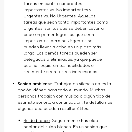
tareas en cuatro cuadrantes:
Importantes vs. No importantes y
Urgentes vs. No Urgentes. Aquellas
tareas que sean tanto Importantes como
Urgentes, son las que se deben llevar a
cabo en primer lugar, las que sean
Importantes, pero no Urgentes se
pueden llevar a cabo en un plazo más
largo. Las demás tareas pueden ser
delegadas o eliminadas, ya que puede
que no requieran tus habilidades o
realmente sean tareas innecesarias.
Sonido ambiente
: Trabajar en silencio no es la
opción idónea para todo el mundo. Muchas
personas trabajan con música o algún tipo de
estímulo sonoro, a continuación, te detallamos
algunos que pueden resultar útiles.
Ruido blanco
: Seguramente has oído
hablar del ruido blanco. Es un sonido que