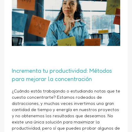
Incrementa tu productividad: Métodos
para mejorar la concentración
¿Cuándo estás trabajando o estudiando notas que te
cuesta concentrarte? Estamos rodeados de
distracciones, y muchas veces invertimos una gran
cantidad de tiempo y energía en nuestros proyectos
y no obtenemos los resultados que deseamos. No
existe una única solución para maximizar la
productividad, pero sí que puedes probar algunos de