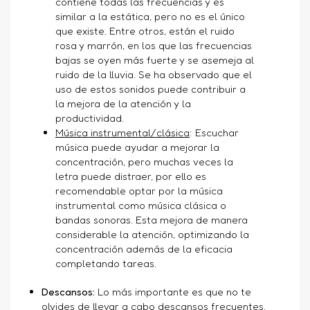
contiene todas las frecuencias y es
similar a la estática, pero no es el único
que existe. Entre otros, están el ruido
rosa y marrón, en los que las frecuencias
bajas se oyen más fuerte y se asemeja al
ruido de la lluvia. Se ha observado que el
uso de estos sonidos puede contribuir a
la mejora de la atención y la
productividad.
Música instrumental/clásica
: Escuchar
música puede ayudar a mejorar la
concentración, pero muchas veces la
letra puede distraer, por ello es
recomendable optar por la música
instrumental como música clásica o
bandas sonoras. Esta mejora de manera
considerable la atención, optimizando la
concentración además de la eficacia
completando tareas.
Descansos:
Lo más importante es que no te
olvides de llevar a cabo descansos frecuentes.