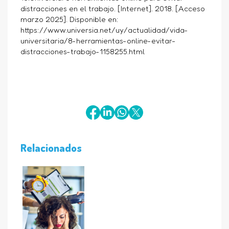
distracciones en el trabajo. [Internet]. 2018. [Acceso
marzo 2025]. Disponible en:
https://www.universia.net/uy/actualidad/vida-
universitaria/8-herramientas-online-evitar-
distracciones-trabajo-1158255.html
Relacionados