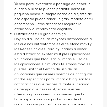
Ya sea para levantarte a por algo de beber, ir
al baño o, si te lo puedes permitir, darte un
pequeño paseo, el simple hecho de alejarte de
ese espacio puede tener un gran impacto en tu
desempeño. Estos descansos mejoran la
atención y el rendimiento cognitivo.
Distracciones:
La gran enemiga
Hoy en día, una de las mayores distracciones a
las que nos enfrentamos es el teléfono móvil y
las Redes Sociales. Para ayudarnos a evitar
esta distracción existen múltiples aplicaciones
y funciones que bloquean o limitan el uso de
las aplicaciones. En muchos teléfonos móviles
puedes limitar el tiempo de uso de las
aplicaciones que desees además de configurar
modos específicos para limitar o bloquear las
notificaciones que recibes durante el periodo
de tiempo que desees. Además, existen
diversas aplicaciones como onesec que te
hace esperar unos segundos antes de abrir
una aplicación para evitar un uso innecesario o