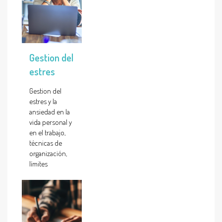
Gestion del
estres
Gestion del
estres y la
ansiedad en la
vida personal y
en el trabajo,
técnicas de
organización,
límites