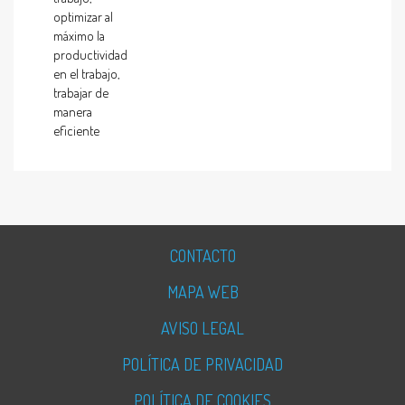
optimizar al
máximo la
productividad
en el trabajo,
trabajar de
manera
eficiente
CONTACTO
MAPA WEB
AVISO LEGAL
POLÍTICA DE PRIVACIDAD
POLÍTICA DE COOKIES