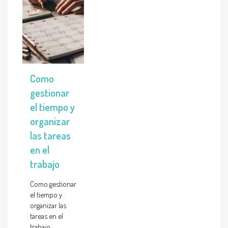
Como
gestionar
el tiempo y
organizar
las tareas
en el
trabajo
Como gestionar
el tiempo y
organizar las
tareas en el
trabajo,