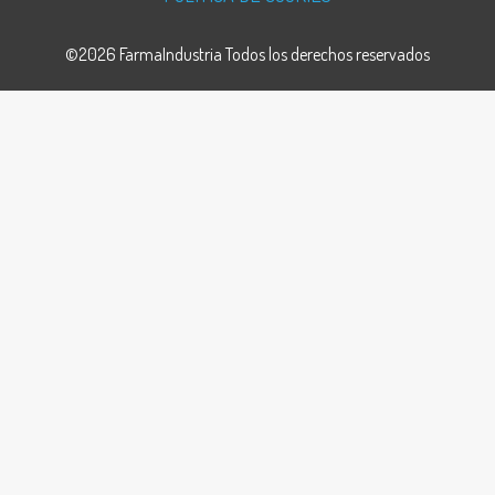
©2026 FarmaIndustria Todos los derechos reservados