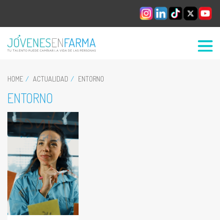
HOME
ACTUALIDAD
ENTORNO
ENTORNO