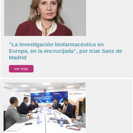
"La investigación biofarmacéutica en
Europa, en la encrucijada", por Iciar Sanz de
Madrid
ver más