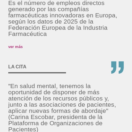
Es el número de empleos directos
generado por las compañías
farmacéuticas innovadoras en Europa,
según los datos de 2025 de la
Federación Europea de la Industria
Farmacéutica
ver más
LA CITA
"En salud mental, tenemos la
oportunidad de disponer de más
atención de los recursos públicos y,
junto a las asociaciones de pacientes,
aplicar nuevas formas de abordaje"
(Carina Escobar, presidenta de la
Plataforma de Organizaciones de
Pacientes)