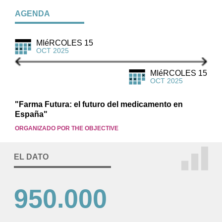
AGENDA
MIéRCOLES 15
OCT 2025
MIéRCOLES 15
OCT 2025
"Farma Futura: el futuro del medicamento en
España"
ORGANIZADO POR THE OBJECTIVE
EL DATO
950.000