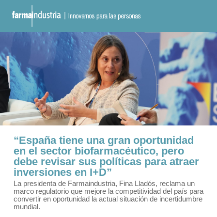
“España tiene una gran oportunidad
en el sector biofarmacéutico, pero
debe revisar sus políticas para atraer
inversiones en I+D”
La presidenta de Farmaindustria, Fina Lladós, reclama un
marco regulatorio que mejore la competitividad del país para
convertir en oportunidad la actual situación de incertidumbre
mundial.