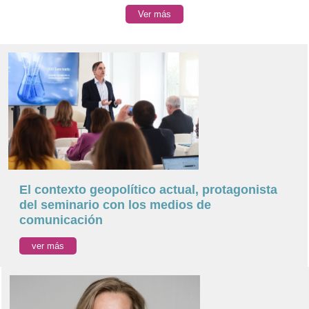
Ver más
El contexto geopolítico actual, protagonista
del seminario con los medios de
comunicación
ver más