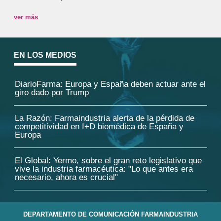
ver más
EN LOS MEDIOS
DiarioFarma: Europa y España deben actuar ante el
giro dado por Trump
La Razón: Farmaindustria alerta de la pérdida de
competitividad en I+D biomédica de España y
Europa
El Global: Yermo, sobre el gran reto legislativo que
vive la industria farmacéutica: "Lo que antes era
necesario, ahora es crucial"
DEPARTAMENTO DE COMUNICACIÓN FARMAINDUSTRIA