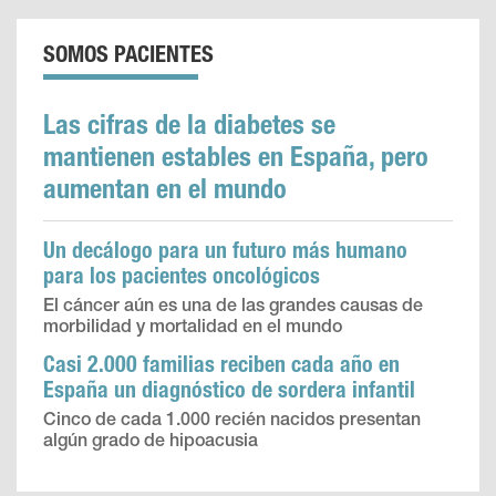
SOMOS PACIENTES
Las cifras de la diabetes se
mantienen estables en España, pero
aumentan en el mundo
Un decálogo para un futuro más humano
para los pacientes oncológicos
El cáncer aún es una de las grandes causas de
morbilidad y mortalidad en el mundo
Casi 2.000 familias reciben cada año en
España un diagnóstico de sordera infantil
Cinco de cada 1.000 recién nacidos presentan
algún grado de hipoacusia