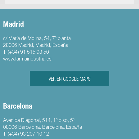
Madrid
c/ María de Molina, 54, 7ª planta
28006 Madrid, Madrid, España
T. (+34) 91 515 93 50
www.farmaindustria.es
VER EN GOOGLE MAPS
Barcelona
Avenida Diagonal, 514, 1º piso, 5ª
08006 Barcelona, Barcelona, España
T. (+34) 93 207 10 12