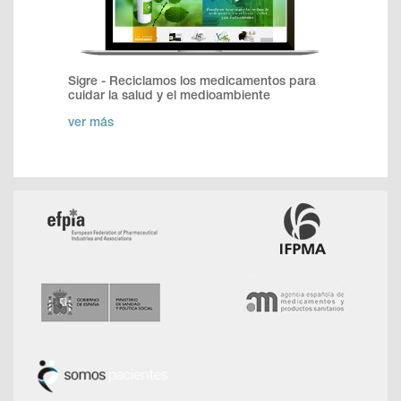
Sigre - Reciclamos los medicamentos para
cuidar la salud y el medioambiente
ver más