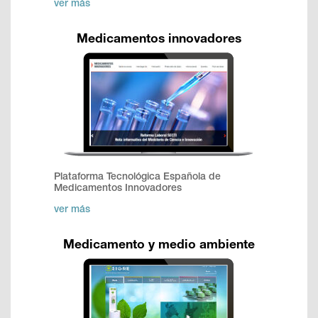
ver más
Medicamentos
innovadores
Plataforma Tecnológica Española de
Medicamentos Innovadores
ver más
Medicamento y medio ambiente