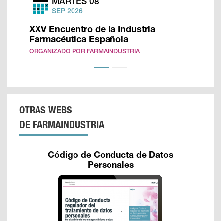
MARTES 08
SEP 2026
XXV Encuentro de la Industria
Farmacéutica Española
ORGANIZADO POR FARMAINDUSTRIA
OTRAS WEBS
DE FARMAINDUSTRIA
Código de Conducta de Datos
Personales