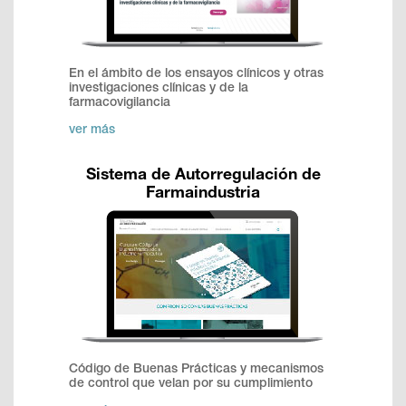
En el ámbito de los ensayos clínicos y otras
investigaciones clínicas y de la
farmacovigilancia
ver más
Sistema de Autorregulación de
Farmaindustria
Código de Buenas Prácticas y mecanismos
de control que velan por su cumplimiento