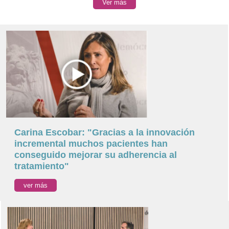
Ver más
Carina Escobar: "Gracias a la innovación
incremental muchos pacientes han
conseguido mejorar su adherencia al
tratamiento"
ver más