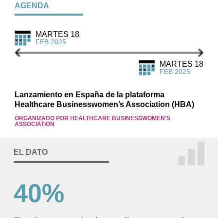
AGENDA
MARTES 18
FEB 2025
MARTES 18
FEB 2025
Lanzamiento en España de la plataforma
Healthcare Businesswomen’s Association (HBA)
ORGANIZADO POR HEALTHCARE BUSINESSWOMEN’S
ASSOCIATION
EL DATO
40%