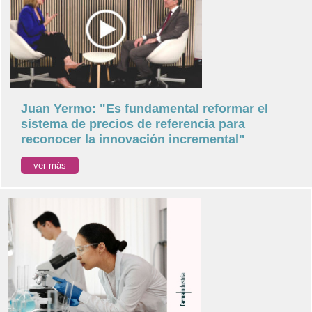
Juan Yermo: "Es fundamental reformar el
sistema de precios de referencia para
reconocer la innovación incremental"
ver más