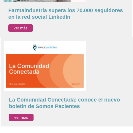
Farmaindustria supera los 70.000 seguidores
en la red social LinkedIn
ver más
La Comunidad Conectada: conoce el nuevo
boletín de Somos Pacientes
ver más