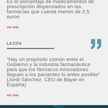
Es el porcentaje de medicamentos de
prescripción dispensados en las
farmacias que cuesta menos de 2,5
euros
ver más
LA CITA
"Hay un propósito común entre el
Gobierno y la industria farmacéutica
para que los fármacos innovadores
lleguen a los pacientes lo antes posible"
(Jordi Sánchez, CEO de Bayer en
España)
ver más