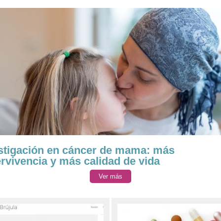
stigación en cáncer de mama: más
rvivencia y más calidad de vida
Ver más