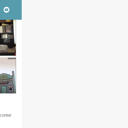
 contar