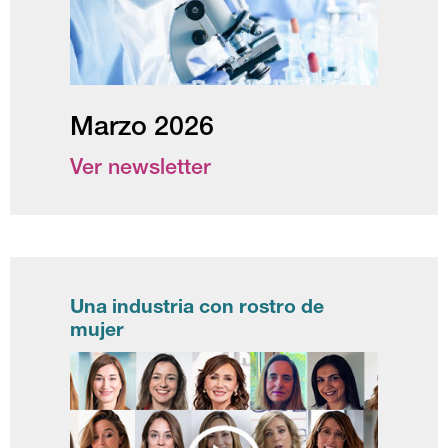
Marzo 2026
Ver newsletter
Una industria con rostro de
mujer