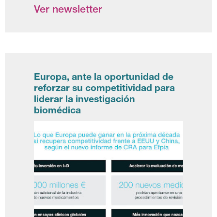
Ver newsletter
Europa, ante la oportunidad de
reforzar su competitividad para
liderar la investigación
biomédica