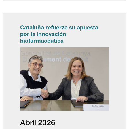
Cataluña refuerza su apuesta
por la innovación
biofarmacéutica
Abril 2026