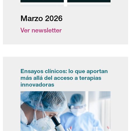
Marzo 2026
Ver newsletter
Ensayos clínicos: lo que aportan
más allá del acceso a terapias
innovadoras