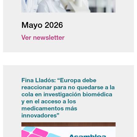
Mayo 2026
Ver newsletter
Fina Lladós: “Europa debe
reaccionar para no quedarse a la
cola en investigación biomédica
y en el acceso a los
medicamentos más
innovadores”