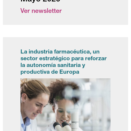
Ver newsletter
La industria farmacéutica, un
sector estratégico para reforzar
la autonomía sanitaria y
productiva de Europa