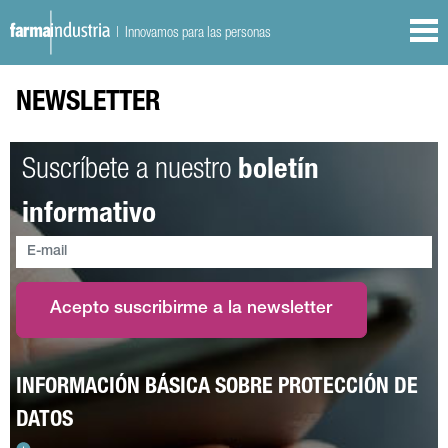
| Innovamos para las personas
NEWSLETTER
Suscríbete a nuestro
boletín
informativo
Acepto suscribirme a la newsletter
INFORMACIÓN BÁSICA SOBRE PROTECCIÓN DE
DATOS