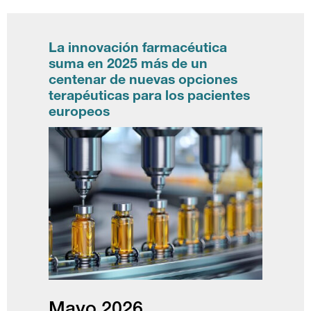
La innovación farmacéutica
suma en 2025 más de un
centenar de nuevas opciones
terapéuticas para los pacientes
europeos
Mayo 2026