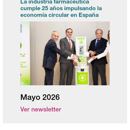
La industria farmacéutica
cumple 25 años impulsando la
economía circular en España
Mayo 2026
Ver newsletter