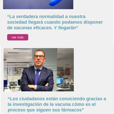
“La verdadera normalidad a nuestra
sociedad llegará cuando podamos disponer
de vacunas eficaces. Y llegarán”
ver más
“Los ciudadanos están conociendo gracias a
la investigación de la vacuna cómo es el
proceso que siguen sus fármacos”