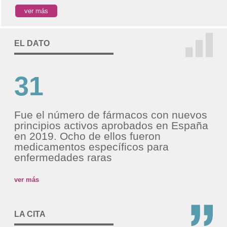
ver más
EL DATO
31
Fue el número de fármacos con nuevos
principios activos aprobados en España
en 2019. Ocho de ellos fueron
medicamentos específicos para
enfermedades raras
ver más
LA CITA