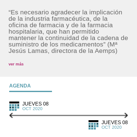
“Es necesario agradecer la implicación
de la industria farmacéutica, de la
oficina de farmacia y de la farmacia
hospitalaria, que han permitido
mantener la continuidad de la cadena de
suministro de los medicamentos” (Mª
Jesús Lamas, directora de la Aemps)
ver más
AGENDA
JUEVES 08
OCT 2020
JUEVES 08
OCT 2020