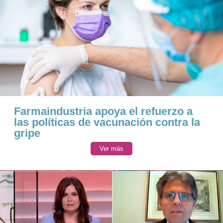
Farmaindustria apoya el refuerzo a
las políticas de vacunación contra la
gripe
Ver más