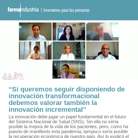
“Si queremos seguir disponiendo de
innovación transformacional
debemos valorar también la
innovación incremental”
La innovación debe jugar un papel fundamental en el futuro
del Sistema Nacional de Salud (SNS). Sin ella no sería
posible la mejora de la vida de los pacientes, pero, como ha
puesto de manifiesto esta pandemia, tampoco sería posible
la recuperación económica de nuestro país. Así lo explicó el