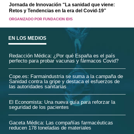
Jornada de Innovación “La sanidad que viene:
Retos y Tendencias en la era del Covid-19”
ORGANIZADO POR FUNDACION IDIS
EN LOS MEDIOS
Redacción Médica: ¿Por qué España es el país
perfecto para probar vacunas y fármacos Covid?
Cope.es: Farmaindustria se suma a la campaña de
Sanidad contra la gripe y destaca el esfuerzos de
las autoridades sanitarias
El Economista: Una nueva guía para reforzar la
seguridad de los pacientes
Gaceta Médica: Las compañías farmacéuticas
reducen 178 toneladas de materiales