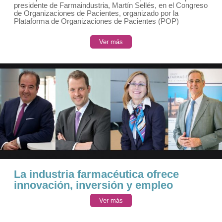
presidente de Farmaindustria, Martín Sellés, en el Congreso
de Organizaciones de Pacientes, organizado por la
Plataforma de Organizaciones de Pacientes (POP)
Ver más
La industria farmacéutica ofrece
innovación, inversión y empleo
Ver más