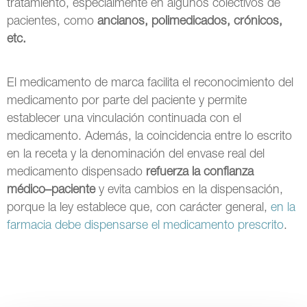
tratamiento, especialmente en algunos colectivos de
pacientes, como
ancianos, polimedicados, crónicos,
etc.
El medicamento de marca facilita el reconocimiento del
medicamento por parte del paciente y permite
establecer una vinculación continuada con el
medicamento. Además, la coincidencia entre lo escrito
en la receta y la denominación del envase real del
medicamento dispensado
refuerza la confianza
médico–paciente
y evita cambios en la dispensación,
porque la ley establece que, con carácter general,
en la
farmacia debe dispensarse el medicamento prescrito
.