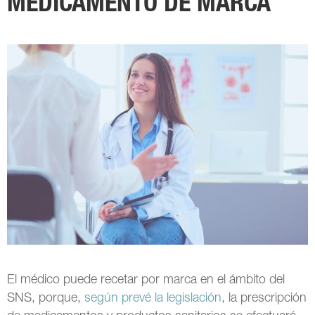
MEDICAMENTO DE MARCA
El médico puede recetar por marca en el ámbito del
SNS, porque,
según prevé la legislación
, la prescripción