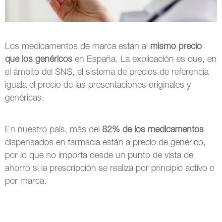
Los medicamentos de marca están al
mismo precio
que los genéricos
en España. La explicación es que, en
el ámbito del SNS, el sistema de precios de referencia
iguala el precio de las presentaciones originales y
genéricas.
En nuestro país, más del
82% de los medicamentos
dispensados en farmacia están a precio de genérico,
por lo que no importa desde un punto de vista de
ahorro si la prescripción se realiza por principio activo o
por marca.