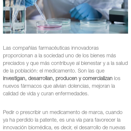
Las compañías farmacéuticas innovadoras
proporcionan a la sociedad uno de los bienes más
preciados y que más contribuye al bienestar y a la salud
de la población: el medicamento. Son las que
investigan, desarrollan, producen y comercializan
los
nuevos fármacos que alivian dolencias, mejoran la
calidad de vida y curan enfermedades.
Pedir o prescribir un medicamento de marca, cuando
ya ha perdido la patente, es una vía para favorecer la
innovación biomédica, es decir, el desarrollo de nuevas