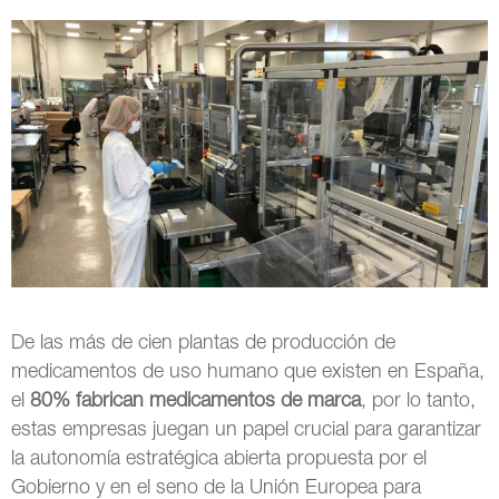
De las más de cien plantas de producción de
medicamentos de uso humano que existen en España,
el
80% fabrican medicamentos de marca
, por lo tanto,
estas empresas juegan un papel crucial para garantizar
la autonomía estratégica abierta propuesta por el
Gobierno y en el seno de la Unión Europea para