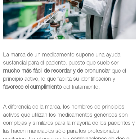
La marca de un medicamento supone una ayuda
sustancial para el paciente, puesto que suele ser
mucho más fácil de recordar y de pronunciar
que el
principio activo, lo que facilita su identificación y
favorece el cumplimiento
del tratamiento.
A diferencia de la marca, los nombres de principios
activos que utilizan los medicamentos genéricos son
complejas y similares para la mayoría de los pacientes y
las hacen manejables sólo para los profesionales