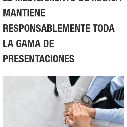
MANTIENE
RESPONSABLEMENTE TODA
LA GAMA DE
PRESENTACIONES