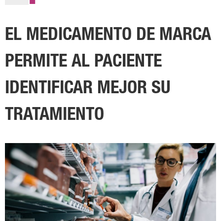
EL MEDICAMENTO DE MARCA
PERMITE AL PACIENTE
IDENTIFICAR MEJOR SU
TRATAMIENTO