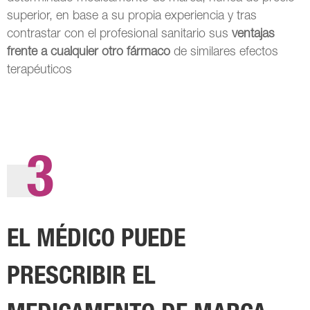
superior, en base a su propia experiencia y tras
contrastar con el profesional sanitario sus
ventajas
frente a cualquier otro fármaco
de similares efectos
terapéuticos
3
EL MÉDICO PUEDE
PRESCRIBIR EL