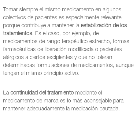
Tomar siempre el mismo medicamento en algunos
colectivos de pacientes es especialmente relevante
porque contribuye a mantener la
estabilización de los
tratamientos
. Es el caso, por ejemplo, de
medicamentos de rango terapéutico estrecho, formas
farmacéuticas de liberación modificada o pacientes
alérgicos a ciertos excipientes y que no toleran
determinadas formulaciones de medicamentos, aunque
tengan el mismo principio activo.
La
continuidad del tratamiento
mediante el
medicamento de marca es lo más aconsejable para
mantener adecuadamente la medicación pautada.