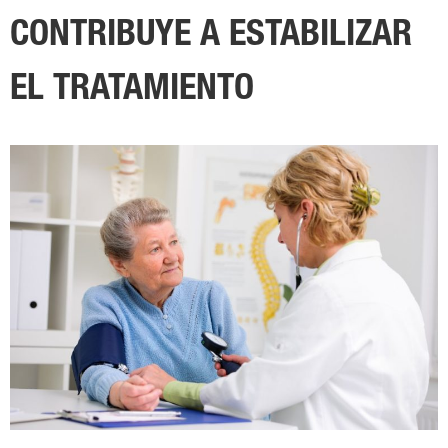
CONTRIBUYE A ESTABILIZAR
EL TRATAMIENTO