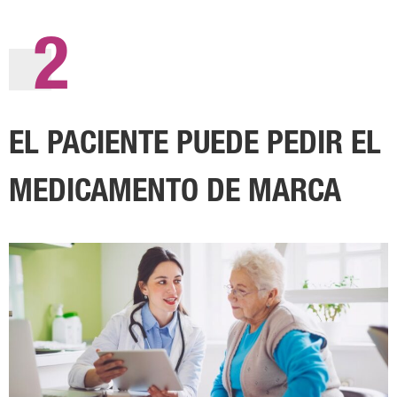
2
EL PACIENTE PUEDE PEDIR EL
MEDICAMENTO DE MARCA