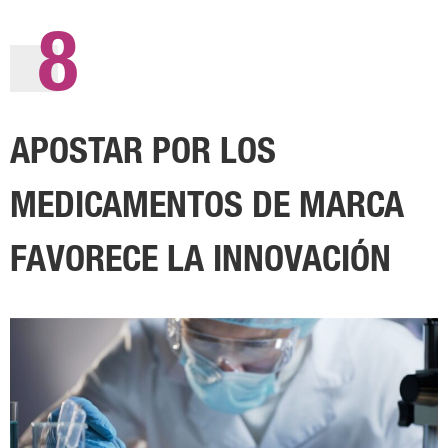
8
APOSTAR POR LOS
MEDICAMENTOS DE MARCA
FAVORECE LA INNOVACIÓN