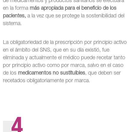
de medicamentos y productos sanitarios se efectuará
en la forma
más apropiada para el beneficio de los
pacientes,
a la vez que se protege la sostenibilidad del
sistema.
La obligatoriedad de la prescripción por principio activo
en el ámbito del SNS, que en su día existió, fue
eliminada y actualmente el médico puede recetar tanto
por principio activo como por marca, salvo en el caso
de los
medicamentos no sustituibles
, que deben ser
recetados obligatoriamente por marca.
4