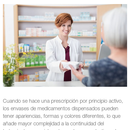
Cuando se hace una prescripción por principio activo,
los envases de medicamentos dispensados pueden
tener apariencias, formas y colores diferentes, lo que
añade mayor complejidad a la continuidad del