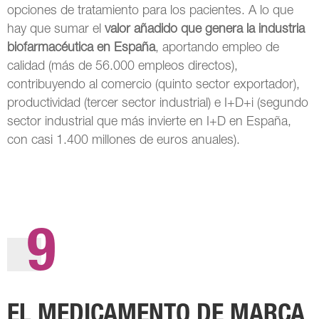
opciones de tratamiento para los pacientes. A lo que
hay que sumar el
valor añadido que genera la industria
biofarmacéutica en España
, aportando empleo de
calidad (más de 56.000 empleos directos),
contribuyendo al comercio (quinto sector exportador),
productividad (tercer sector industrial) e I+D+i (segundo
sector industrial que más invierte en I+D en España,
con casi 1.400 millones de euros anuales).
9
EL MEDICAMENTO DE MARCA