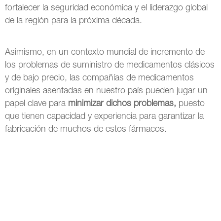
fortalecer la seguridad económica y el liderazgo global
de la región para la próxima década.
Asimismo, en un contexto mundial de incremento de
los problemas de suministro de medicamentos clásicos
y de bajo precio, las compañías de medicamentos
originales asentadas en nuestro país pueden jugar un
papel clave para
minimizar dichos problemas,
puesto
que tienen capacidad y experiencia para garantizar la
fabricación de muchos de estos fármacos.