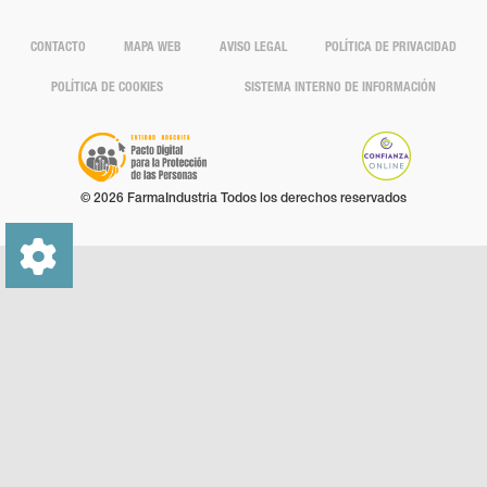
CONTACTO
MAPA WEB
AVISO LEGAL
POLÍTICA DE PRIVACIDAD
POLÍTICA DE COOKIES
SISTEMA INTERNO DE INFORMACIÓN
© 2026 FarmaIndustria Todos los derechos reservados