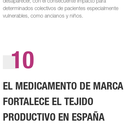
desaparecer, con el consecuente impacto para
determinados colectivos de pacientes especialmente
vulnerables, como ancianos y niños.
10
EL MEDICAMENTO DE MARCA
FORTALECE EL TEJIDO
PRODUCTIVO EN ESPAÑA