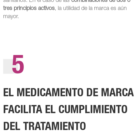
sanitarios. En el caso de las
combinaciones de dos o
tres principios activos
, la utilidad de la marca es aún
mayor.
5
EL MEDICAMENTO DE MARCA
FACILITA EL CUMPLIMIENTO
DEL TRATAMIENTO