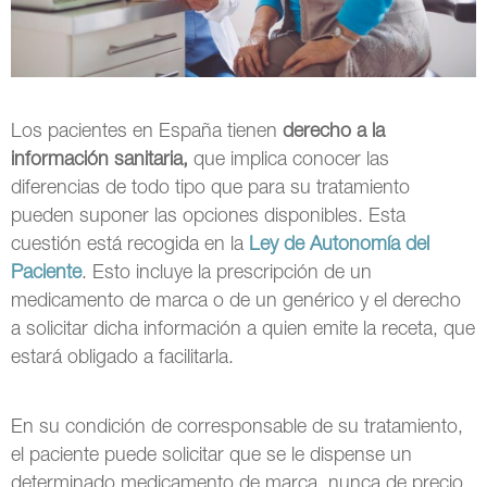
Los pacientes en España tienen
derecho a la
información sanitaria,
que implica conocer las
diferencias de todo tipo que para su tratamiento
pueden suponer las opciones disponibles. Esta
cuestión está recogida en la
Ley de Autonomía del
Paciente
. Esto incluye la prescripción de un
medicamento de marca o de un genérico y el derecho
a solicitar dicha información a quien emite la receta, que
estará obligado a facilitarla.
En su condición de corresponsable de su tratamiento,
el paciente puede solicitar que se le dispense un
determinado medicamento de marca, nunca de precio