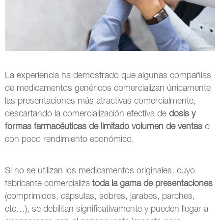
La experiencia ha demostrado que algunas compañías
de medicamentos genéricos comercializan únicamente
las presentaciones más atractivas comercialmente,
descartando la comercialización efectiva de
dosis y
formas farmacéuticas de limitado volumen de ventas
o
con poco rendimiento económico.
Si no se utilizan los medicamentos originales, cuyo
fabricante comercializa
toda la gama de presentaciones
(comprimidos, cápsulas, sobres, jarabes, parches,
etc…), se debilitan significativamente y pueden llegar a