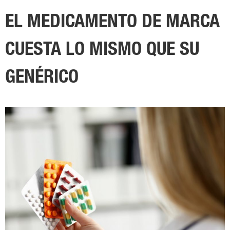
EL MEDICAMENTO DE MARCA
CUESTA LO MISMO QUE SU
GENÉRICO