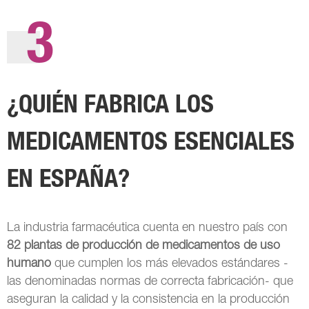
3
¿QUIÉN FABRICA LOS
MEDICAMENTOS ESENCIALES
EN ESPAÑA?
La industria farmacéutica cuenta en nuestro país con
82 plantas de producción de medicamentos de uso
humano
que cumplen los más elevados estándares -
las denominadas normas de correcta fabricación- que
aseguran la calidad y la consistencia en la producción