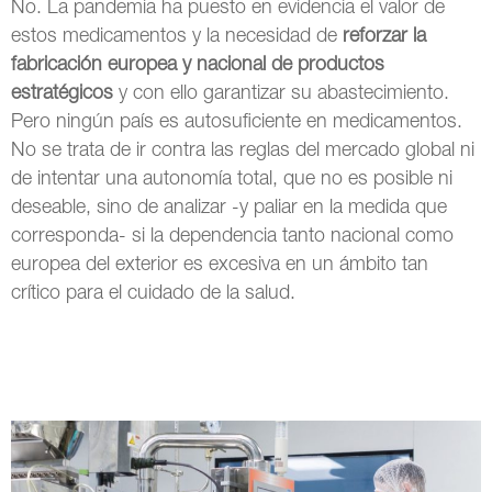
No. La pandemia ha puesto en evidencia el valor de
estos medicamentos y la necesidad de
reforzar la
fabricación europea y nacional de productos
estratégicos
y con ello garantizar su abastecimiento.
Pero ningún país es autosuficiente en medicamentos.
No se trata de ir contra las reglas del mercado global ni
de intentar una autonomía total, que no es posible ni
deseable, sino de analizar -y paliar en la medida que
corresponda- si la dependencia tanto nacional como
europea del exterior es excesiva en un ámbito tan
crítico para el cuidado de la salud.