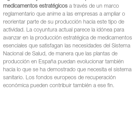
medicamentos estratégicos
a través de un marco
reglamentario que anime a las empresas a ampliar o
reorientar parte de su producción hacia este tipo de
actividad. La coyuntura actual parece la idónea para
avanzar en la producción estratégica de medicamentos
esenciales que satisfagan las necesidades del Sistema
Nacional de Salud, de manera que las plantas de
producción en España puedan evolucionar también
hacia lo que se ha demostrado que necesita el sistema
sanitario. Los fondos europeos de recuperación
económica pueden contribuir también a ese fin.