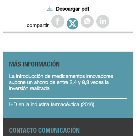
Descargar pdf
compartir
MÁS INFORMACIÓN
La introducción de medicamentos innovadores
supone un ahorro de entre 2,4 y 8,3 veces la
inversión realizada
I+D en la industria farmacéutica (2016)
CONTACTO COMUNICACIÓN