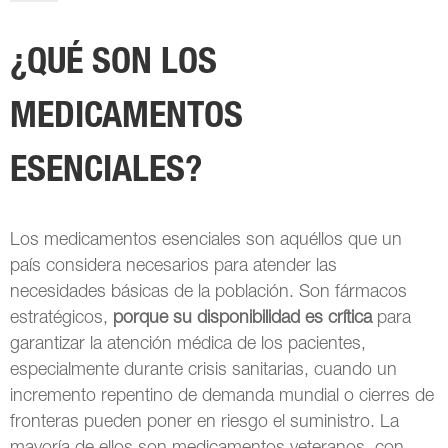
¿QUÉ SON LOS
MEDICAMENTOS
ESENCIALES?
Los medicamentos esenciales son aquéllos que un
país considera necesarios para atender las
necesidades básicas de la población. Son fármacos
estratégicos,
porque su disponibilidad es crítica
para
garantizar la atención médica de los pacientes,
especialmente durante crisis sanitarias, cuando un
incremento repentino de demanda mundial o cierres de
fronteras pueden poner en riesgo el suministro. La