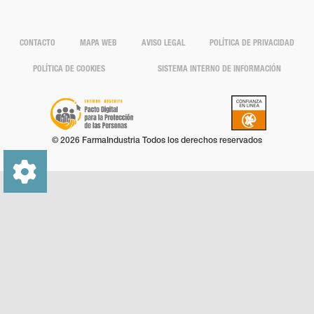
CONTACTO
MAPA WEB
AVISO LEGAL
POLÍTICA DE PRIVACIDAD
POLÍTICA DE COOKIES
SISTEMA INTERNO DE INFORMACIÓN
© 2026 FarmaIndustria Todos los derechos reservados