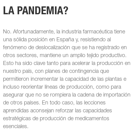
LA PANDEMIA?
No. Afortunadamente, la industria farmacéutica tiene
una sólida posición en España y, resistiendo al
fenómeno de deslocalización que se ha registrado en
otros sectores, mantiene un amplio tejido productivo.
Esto ha sido clave tanto para acelerar la producción en
nuestro país, con planes de contingencia que
permitieron incrementar la capacidad de las plantas e
incluso reorientar líneas de producción, como para
asegurar que no se rompiera la cadena de importación
de otros países. En todo caso, las lecciones
aprendidas aconsejan reforzar las capacidades
estratégicas de producción de medicamentos
esenciales.