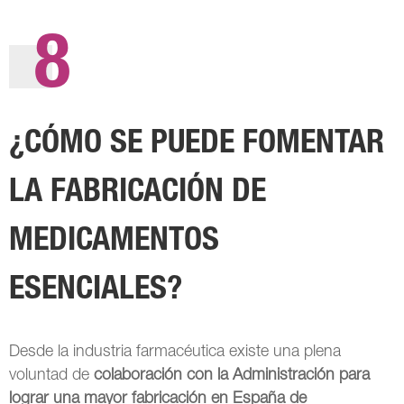
8
¿CÓMO SE PUEDE FOMENTAR
LA FABRICACIÓN DE
MEDICAMENTOS
ESENCIALES?
Desde la industria farmacéutica existe una plena
voluntad de
colaboración
con la Administración para
lograr una mayor fabricación en España de