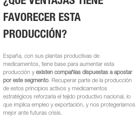
¿QUÉ VENTAJAS TIENE
FAVORECER ESTA
PRODUCCIÓN?
España, con sus plantas productivas de
medicamentos, tiene base para aumentar esta
producción y
existen compañías dispuestas a apostar
por este segmento
. Recuperar parte de la producción
de estos principios activos y medicamentos
estratégicos reforzaría el tejido productivo nacional, lo
que implica empleo y exportación, y nos protegeríamos
mejor ante futuras crisis.