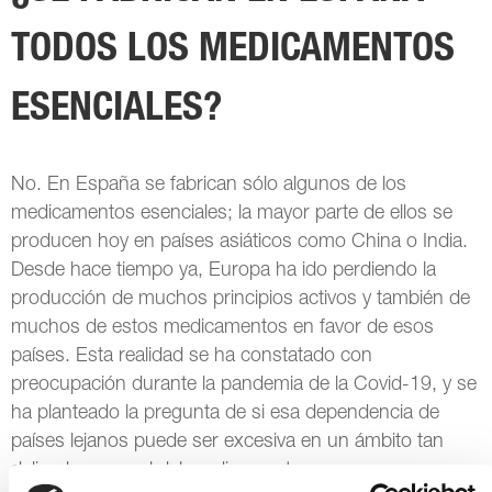
TODOS LOS MEDICAMENTOS
ESENCIALES?
No. En España se fabrican sólo algunos de los
medicamentos esenciales; la mayor parte de ellos se
producen hoy en países asiáticos como China o India.
Desde hace tiempo ya, Europa ha ido perdiendo la
producción de muchos principios activos y también de
muchos de estos medicamentos en favor de esos
países. Esta realidad se ha constatado con
preocupación durante la pandemia de la Covid-19, y se
ha planteado la pregunta de si esa dependencia de
países lejanos puede ser excesiva en un ámbito tan
delicado como el del medicamento.