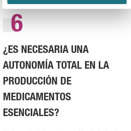
6
¿ES NECESARIA UNA
AUTONOMÍA TOTAL EN LA
PRODUCCIÓN DE
MEDICAMENTOS
ESENCIALES?