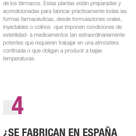
de los fármacos. Estas plantas están preparadas y
acondicionadas para fabricar prácticamente todas las
formas farmacéuticas, desde formulaciones orales,
inyectables o colirios -que imponen condiciones de
esterilidad- a medicamentos tan extraordinariamente
potentes que requieren trabajar en una atmósfera
confinada o que obligan a producir a bajas
temperaturas.
4
¿SE FABRICAN EN ESPAÑA