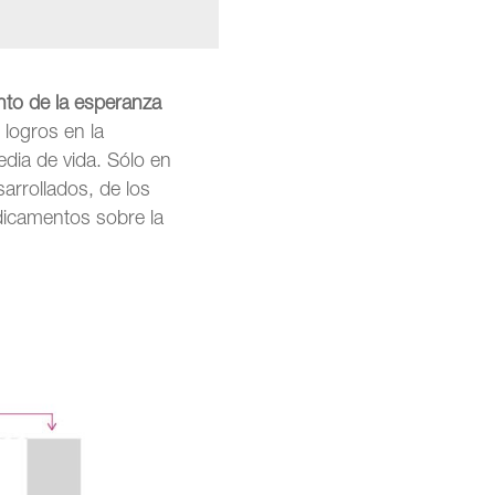
nto de la esperanza
 logros en la
dia de vida. Sólo en
arrollados, de los
dicamentos sobre la