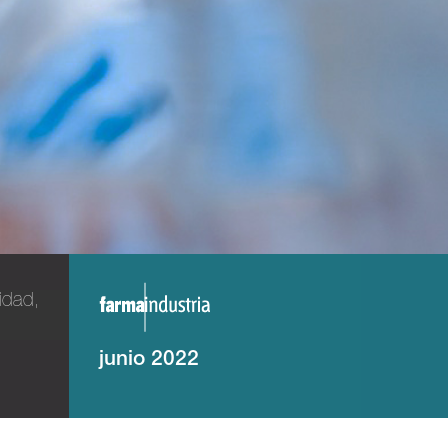
vidad,
junio 2022