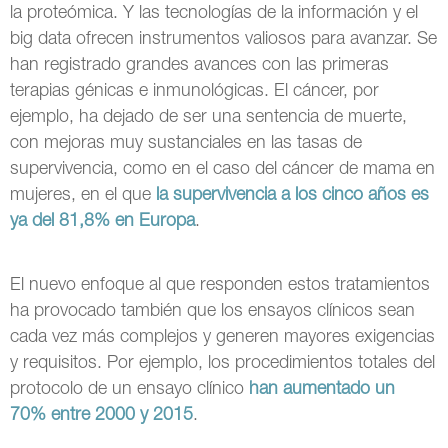
la proteómica. Y las tecnologías de la información y el
big data ofrecen instrumentos valiosos para avanzar. Se
han registrado grandes avances con las primeras
terapias génicas e inmunológicas. El cáncer, por
ejemplo, ha dejado de ser una sentencia de muerte,
con mejoras muy sustanciales en las tasas de
supervivencia, como en el caso del cáncer de mama en
mujeres, en el que
la supervivencia a los cinco años es
ya del 81,8% en Europa
.
El nuevo enfoque al que responden estos tratamientos
ha provocado también que los ensayos clínicos sean
cada vez más complejos y generen mayores exigencias
y requisitos. Por ejemplo, los procedimientos totales del
protocolo de un ensayo clínico
han aumentado un
70% entre 2000 y 2015
.