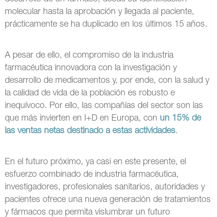
molecular hasta la aprobación y llegada al paciente,
prácticamente se ha duplicado en los últimos 15 años.
A pesar de ello, el compromiso de la industria
farmacéutica innovadora con la investigación y
desarrollo de medicamentos y, por ende, con la salud y
la calidad de vida de la población es robusto e
inequívoco. Por ello, las compañías del sector son las
que más invierten en I+D en Europa, con
un 15% de
las ventas netas destinado a estas actividades
.
En el futuro próximo, ya casi en este presente, el
esfuerzo combinado de industria farmacéutica,
investigadores, profesionales sanitarios, autoridades y
pacientes ofrece una nueva generación de tratamientos
y fármacos que permita vislumbrar un futuro