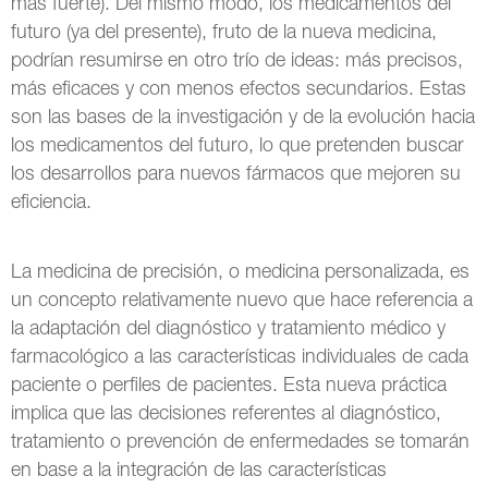
más fuerte). Del mismo modo, los medicamentos del
futuro (ya del presente), fruto de la nueva medicina,
podrían resumirse en otro trío de ideas: más precisos,
más eficaces y con menos efectos secundarios. Estas
son las bases de la investigación y de la evolución hacia
los medicamentos del futuro, lo que pretenden buscar
los desarrollos para nuevos fármacos que mejoren su
eficiencia.
La medicina de precisión, o medicina personalizada, es
un concepto relativamente nuevo que hace referencia a
la adaptación del diagnóstico y tratamiento médico y
farmacológico a las características individuales de cada
paciente o perfiles de pacientes. Esta nueva práctica
implica que las decisiones referentes al diagnóstico,
tratamiento o prevención de enfermedades se tomarán
en base a la integración de las características