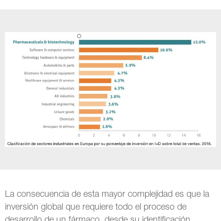
La consecuencia de esta mayor complejidad es que la
inversión global que requiere todo el proceso de
desarrollo de un fármaco, desde su identificación