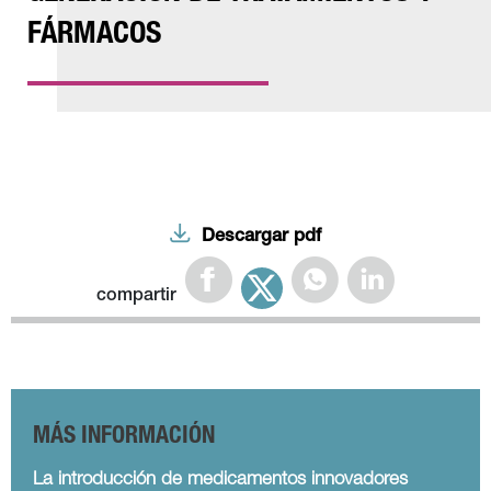
FÁRMACOS
Descargar pdf
compartir
MÁS INFORMACIÓN
La introducción de medicamentos innovadores