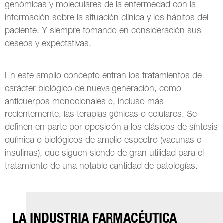
genómicas y moleculares de la enfermedad con la
información sobre la situación clínica y los hábitos del
paciente. Y siempre tomando en consideración sus
deseos y expectativas.
En este amplio concepto entran los tratamientos de
carácter biológico de nueva generación, como
anticuerpos monoclonales o, incluso más
recientemente, las terapias génicas o celulares. Se
definen en parte por oposición a los clásicos de síntesis
química o biológicos de amplio espectro (vacunas e
insulinas), que siguen siendo de gran utilidad para el
tratamiento de una notable cantidad de patologías.
LA INDUSTRIA FARMACÉUTICA