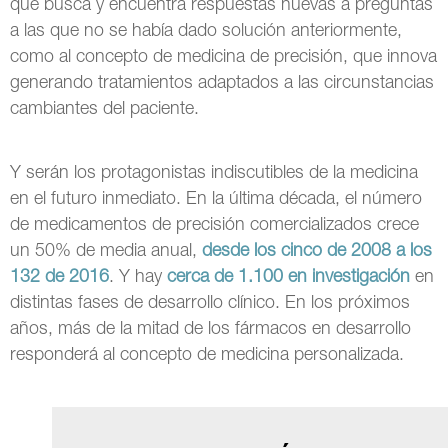
que busca y encuentra respuestas nuevas a preguntas
a las que no se había dado solución anteriormente,
como al concepto de medicina de precisión, que innova
generando tratamientos adaptados a las circunstancias
cambiantes del paciente.
Y serán los protagonistas indiscutibles de la medicina
en el futuro inmediato. En la última década, el número
de medicamentos de precisión comercializados crece
un 50% de media anual,
desde los cinco de 2008 a los
132 de 2016
. Y hay
cerca de 1.100 en investigación
en
distintas fases de desarrollo clínico. En los próximos
años, más de la mitad de los fármacos en desarrollo
responderá al concepto de medicina personalizada.