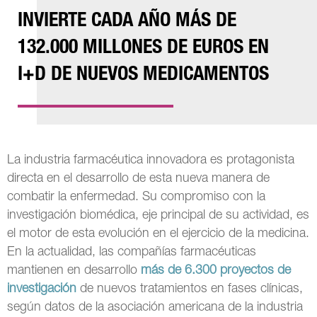
INVIERTE CADA AÑO MÁS DE
132.000 MILLONES DE EUROS EN
I+D DE NUEVOS MEDICAMENTOS
La industria farmacéutica innovadora es protagonista
directa en el desarrollo de esta nueva manera de
combatir la enfermedad. Su compromiso con la
investigación biomédica, eje principal de su actividad, es
el motor de esta evolución en el ejercicio de la medicina.
En la actualidad, las compañías farmacéuticas
mantienen en desarrollo
más de 6.300 proyectos de
investigación
de nuevos tratamientos en fases clínicas,
según datos de la asociación americana de la industria