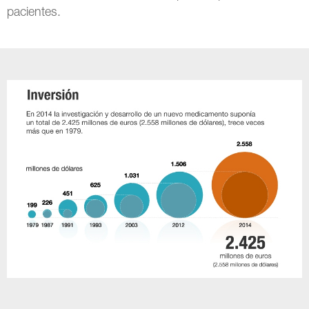
pacientes.