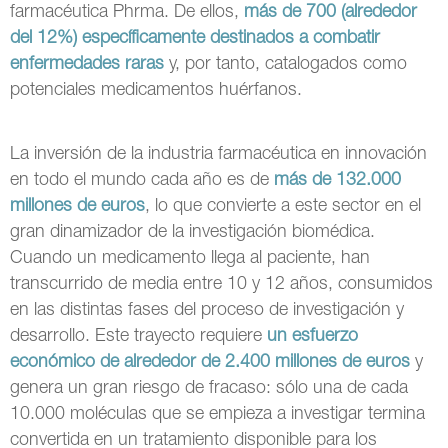
farmacéutica Phrma. De ellos,
más de 700 (alrededor
del 12%) específicamente destinados a combatir
enfermedades raras
y, por tanto, catalogados como
potenciales medicamentos huérfanos.
La inversión de la industria farmacéutica en innovación
en todo el mundo cada año es de
más de 132.000
millones de euros
, lo que convierte a este sector en el
gran dinamizador de la investigación biomédica.
Cuando un medicamento llega al paciente, han
transcurrido de media entre 10 y 12 años, consumidos
en las distintas fases del proceso de investigación y
desarrollo. Este trayecto requiere
un esfuerzo
económico de alrededor de 2.400 millones de euros
y
genera un gran riesgo de fracaso: sólo una de cada
10.000 moléculas que se empieza a investigar termina
convertida en un tratamiento disponible para los