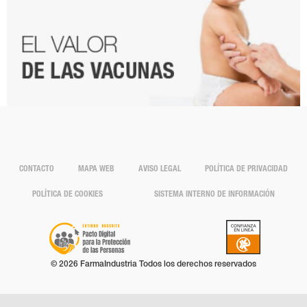
CONTACTO
MAPA WEB
AVISO LEGAL
POLÍTICA DE PRIVACIDAD
POLÍTICA DE COOKIES
SISTEMA INTERNO DE INFORMACIÓN
© 2026 FarmaIndustria Todos los derechos reservados