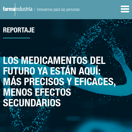
| Innovamos para las personas
REPORTAJE
LOS MEDICAMENTOS DEL
FUTURO YA ESTÁN AQUÍ:
MÁS PRECISOS Y EFICACES,
MENOS EFECTOS
SECUNDARIOS