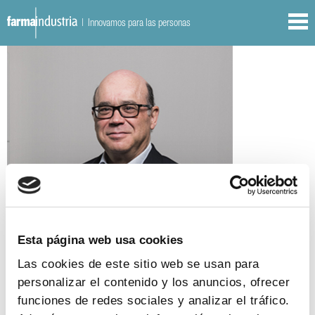
| Innovamos para las personas
Esta página web usa cookies
Las cookies de este sitio web se usan para
personalizar el contenido y los anuncios, ofrecer
funciones de redes sociales y analizar el tráfico.