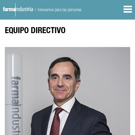
| Innovamos para las personas
EQUIPO DIRECTIVO