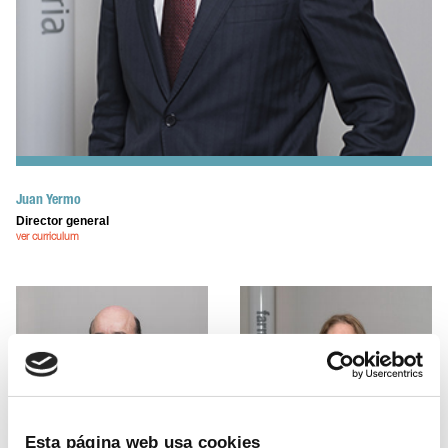
Juan Yermo
Director general
ver curriculum
Esta página web usa cookies