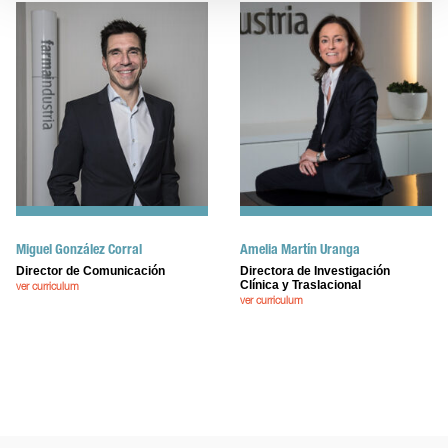
Miguel González Corral
Amelia Martín Uranga
Director de Comunicación
Directora de Investigación
Clínica y Traslacional
ver curriculum
ver curriculum