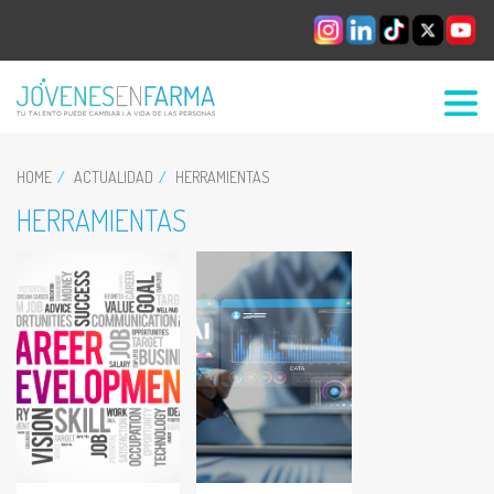
HOME
ACTUALIDAD
HERRAMIENTAS
HERRAMIENTAS