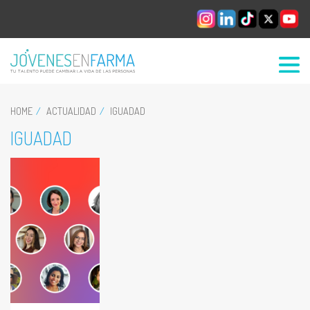
HOME
ACTUALIDAD
IGUADAD
IGUADAD