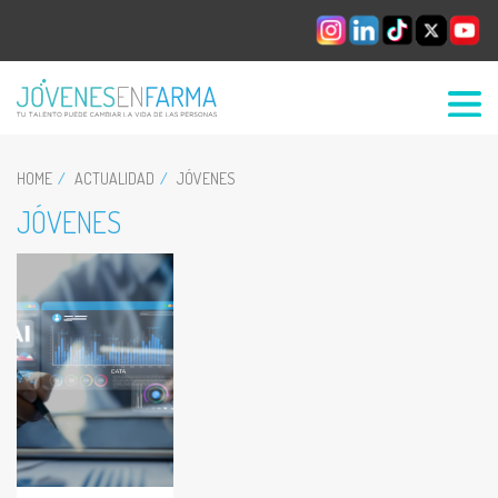
HOME
ACTUALIDAD
JÓVENES
JÓVENES