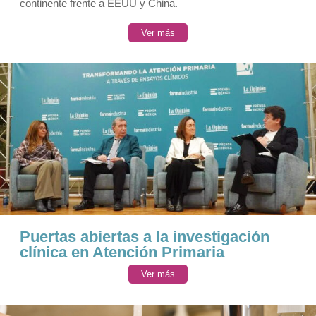
continente frente a EEUU y China.
Ver más
Puertas abiertas a la investigación
clínica en Atención Primaria
Ver más