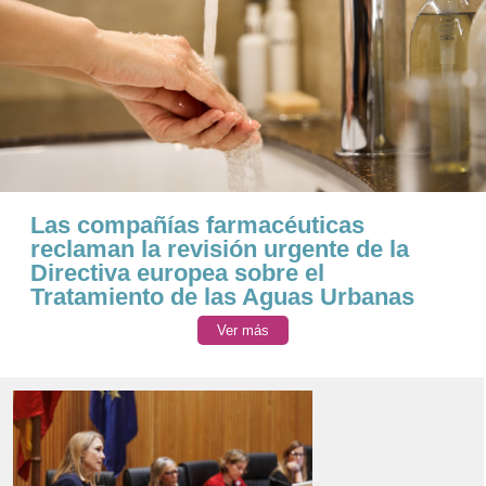
Las compañías farmacéuticas
reclaman la revisión urgente de la
Directiva europea sobre el
Tratamiento de las Aguas Urbanas
Ver más