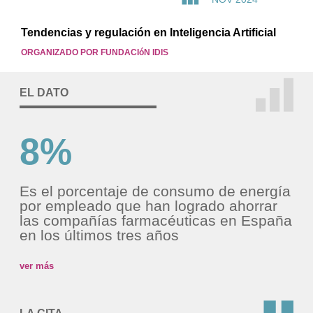
Tendencias y regulación en Inteligencia Artificial
ORGANIZADO POR FUNDACIóN IDIS
EL DATO
8%
Es el porcentaje de consumo de energía
por empleado que han logrado ahorrar
las compañías farmacéuticas en España
en los últimos tres años
ver más