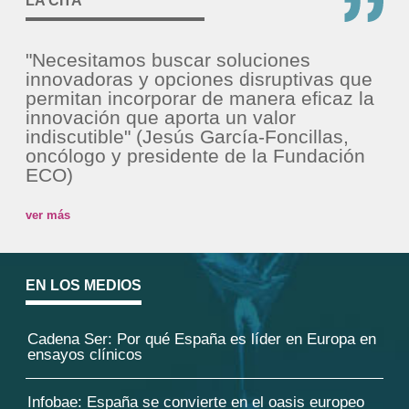
LA CITA
"Necesitamos buscar soluciones
innovadoras y opciones disruptivas que
permitan incorporar de manera eficaz la
innovación que aporta un valor
indiscutible" (Jesús García-Foncillas,
oncólogo y presidente de la Fundación
ECO)
ver más
EN LOS MEDIOS
Cadena Ser: Por qué España es líder en Europa en
ensayos clínicos
Infobae: España se convierte en el oasis europeo