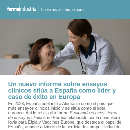
Un nuevo informe sobre ensayos
clínicos sitúa a España como líder y
caso de éxito en Europa
En 2023, España adelantó a Alemania como el país que
más ensayos clínicos inició y se sitúa como el líder
europeo. Así lo refleja el informe
Evaluando el ecosistema
de ensayos clínicos en Europa
, elaborado por la consultora
Iqvia para Efpia y Vaccines Europe, que destaca el papel de
España, aunque advierte de la pérdida de competitividad del