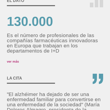
EL DATO
130.000
Es el número de profesionales de las
compañías farmacéuticas innovadoras
en Europa que trabajan en los
departamentos de I+D
ver más
LA CITA
"El alzhéimer ha dejado de ser una
enfermedad familiar para convertirse en
una enfermedad de la sociedad" (María
Dolores Almagro, presidenta de la