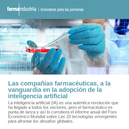
Las compañías farmacéuticas, a la
vanguardia en la adopción de la
inteligencia artificial
La inteligencia artificial (IA) es una auténtica revolución que
ha llegado a todos los sectores, pero el farmacéutico es
punta de lanza y así lo corrobora el informe anual del Foro
Económico Mundial sobre
Las 10 tecnologías emergentes
para afrontar los desafíos globales
.