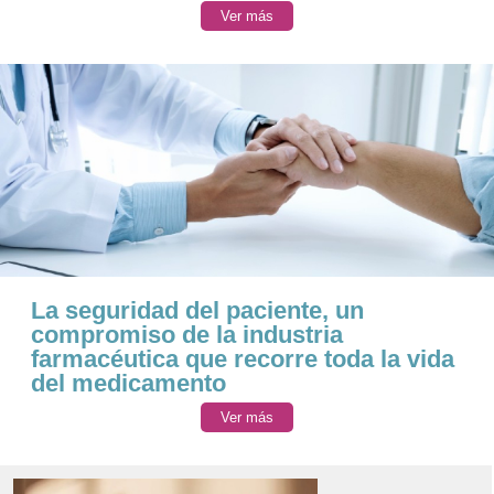
Ver más
La seguridad del paciente, un
compromiso de la industria
farmacéutica que recorre toda la vida
del medicamento
Ver más