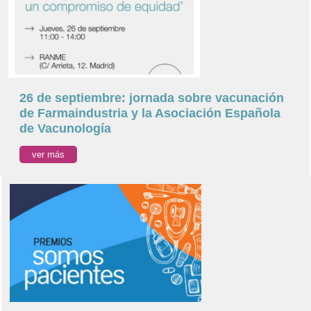
26 de septiembre: jornada sobre vacunación
de Farmaindustria y la Asociación Española
de Vacunología
ver más