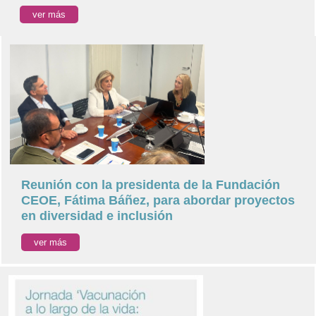
ver más
Reunión con la presidenta de la Fundación
CEOE, Fátima Báñez, para abordar proyectos
en diversidad e inclusión
ver más