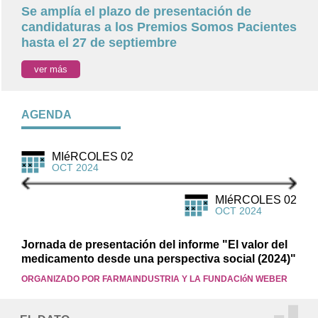
Se amplía el plazo de presentación de
candidaturas a los Premios Somos Pacientes
hasta el 27 de septiembre
ver más
AGENDA
MIéRCOLES 02
OCT 2024
MIéRCOLES 02
OCT 2024
Jornada de presentación del informe "El valor del
medicamento desde una perspectiva social (2024)"
ORGANIZADO POR FARMAINDUSTRIA Y LA FUNDACIóN WEBER