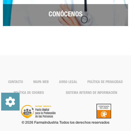
CONÓCENOS
CONTACTO
MAPA WEB
AVISO LEGAL
POLÍTICA DE PRIVACIDAD
POLÍTICA DE COOKIES
SISTEMA INTERNO DE INFORMACIÓN
© 2026 FarmaIndustria Todos los derechos reservados