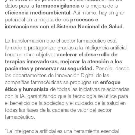
datos para la
farmacovigilancia
o la mejora de la
eficiencia medioambiental
. Así mismo, hay un gran
potencial en la mejora de los
procesos e
interacciones con el Sistema Nacional de Salud
.
La transformación que el sector farmacéutico está
llamado a protagonizar gracias a la inteligencia artificial
tiene un claro objetivo:
acelerar el desarrollo de
terapias innovadoras, mejorar la atención a los
pacientes y preservar su seguridad.
Por ello, desde
los departamentos de Innovación Digital de las
compañías farmacéuticas se propugna un
enfoque
ético y humanista
de todas las iniciativas relacionadas
con la IA, garantizando que la tecnología se utilice para
el beneficio de la sociedad y el cuidado de la salud en
todas las fases de la cadena de valor del sector
farmacéutico.
“La inteligencia artificial es una herramienta esencial