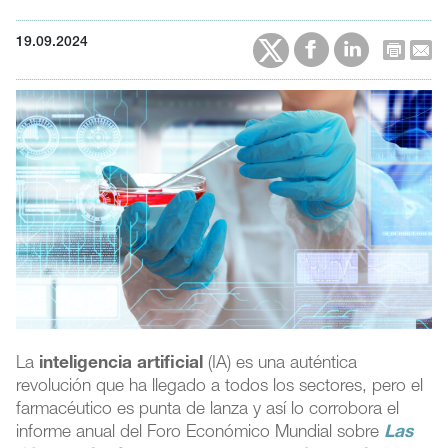
19.09.2024
La
inteligencia artificial
(IA) es una auténtica
revolución que ha llegado a todos los sectores, pero el
farmacéutico es punta de lanza y así lo corrobora el
informe anual del Foro Económico Mundial sobre
Las