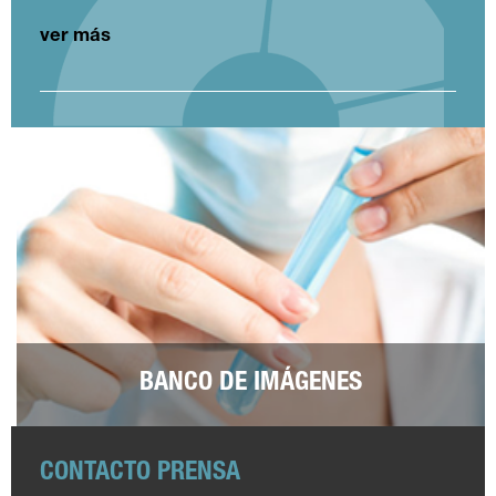
ver más
BANCO DE IMÁGENES
CONTACTO PRENSA