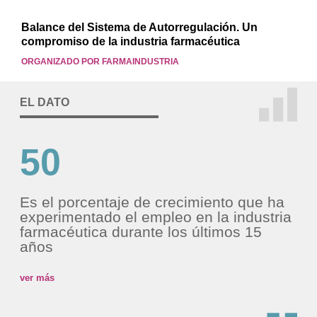
Balance del Sistema de Autorregulación. Un
compromiso de la industria farmacéutica
ORGANIZADO POR FARMAINDUSTRIA
EL DATO
50
Es el porcentaje de crecimiento que ha
experimentado el empleo en la industria
farmacéutica durante los últimos 15
años
ver más