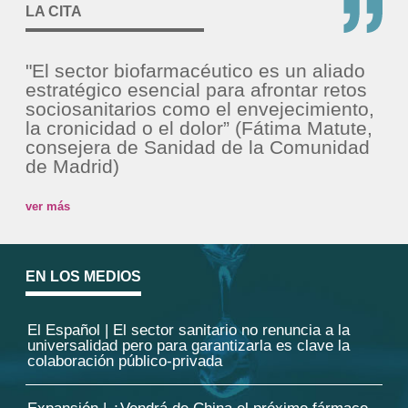
LA CITA
"El sector biofarmacéutico es un aliado
estratégico esencial para afrontar retos
sociosanitarios como el envejecimiento,
la cronicidad o el dolor” (Fátima Matute,
consejera de Sanidad de la Comunidad
de Madrid)
ver más
EN LOS MEDIOS
El Español | El sector sanitario no renuncia a la
universalidad pero para garantizarla es clave la
colaboración público-privada