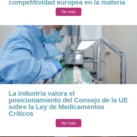
competitividad europea en la materia
Ver más
La industria valora el
posicionamiento del Consejo de la UE
sobre la Ley de Medicamentos
Críticos
Ver más