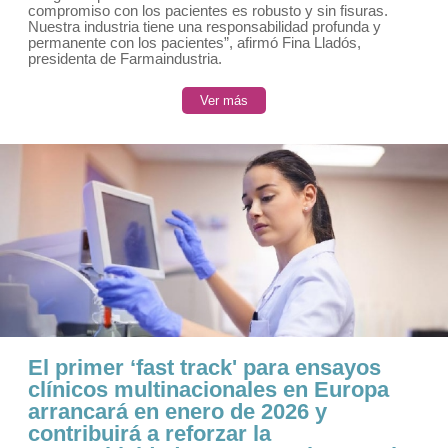
compromiso con los pacientes es robusto y sin fisuras.
Nuestra industria tiene una responsabilidad profunda y
permanente con los pacientes”, afirmó Fina Lladós,
presidenta de Farmaindustria.
Ver más
El primer ‘fast track' para ensayos
clínicos multinacionales en Europa
arrancará en enero de 2026 y
contribuirá a reforzar la