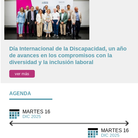
Día Internacional de la Discapacidad, un año
de avances en los compromisos con la
diversidad y la inclusión laboral
ver más
AGENDA
MARTES 16
DIC 2025
MARTES 16
DIC 2025