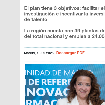
El plan tiene 3 objetivos: facilitar
investigación e incentivar la invers
de talento
La región cuenta con 39 plantas 
del total nacional y emplea a 24.0
Descargar PDF
Madrid, 15.09.2025
|