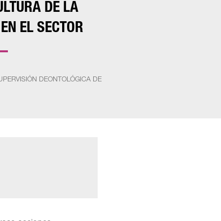
LTURA DE LA
 EN EL SECTOR
SUPERVISIÓN DEONTOLÓGICA DE