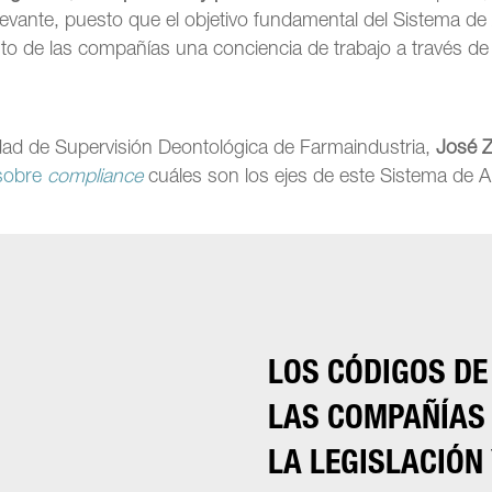
levante, puesto que el objetivo fundamental del Sistema de
nto de las compañías una conciencia de trabajo a través de
nidad de Supervisión Deontológica de Farmaindustria,
José 
 sobre
compliance
cuáles son los ejes de este Sistema de A
LOS CÓDIGOS DE
LAS COMPAÑÍAS
LA LEGISLACIÓN 