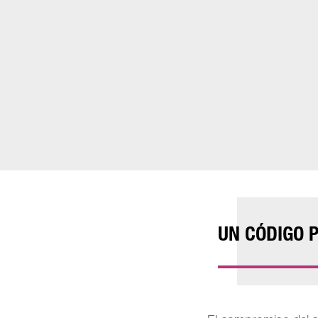
UN CÓDIGO 