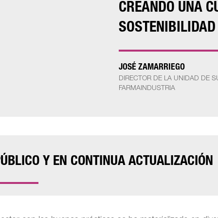
CREANDO UNA CU
SOSTENIBILIDAD
JOSÉ ZAMARRIEGO
DIRECTOR DE LA UNIDAD DE 
FARMAINDUSTRIA
PÚBLICO Y EN CONTINUA ACTUALIZACIÓN