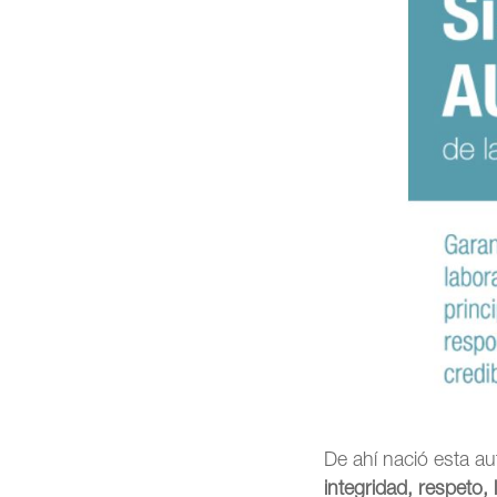
De ahí nació esta a
integridad, respeto,