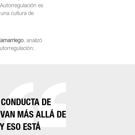
 Autorregulación es
 una cultura de
Zamarriego
, analizó
utorregulación:
 CONDUCTA DE
 VAN MÁS ALLÁ DE
Y ESO ESTÁ