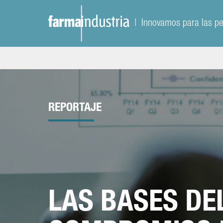
| Innovamos para las p
REPORTAJE
LAS BASES DE