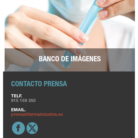
BANCO DE IMÁGENES
CONTACTO PRENSA
TELF.
915 159 350
EMAIL.
prensa@farmaindustria.es