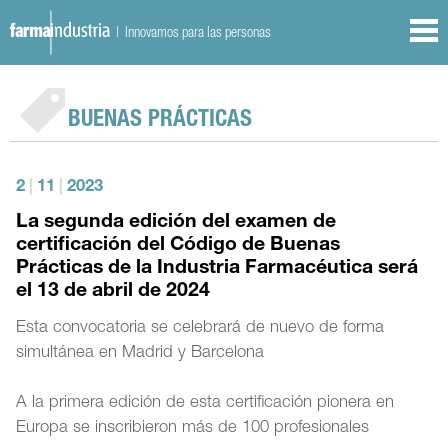
| Innovamos para las personas
BUENAS PRÁCTICAS
2
|
11
|
2023
La segunda edición del examen de
certificación del Código de Buenas
Prácticas de la Industria Farmacéutica será
el 13 de abril de 2024
Esta convocatoria se celebrará de nuevo de forma
simultánea en Madrid y Barcelona
A la primera edición de esta certificación pionera en
Europa se inscribieron más de 100 profesionales