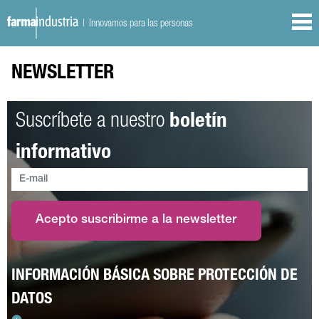
| Innovamos para las personas
NEWSLETTER
Suscríbete a nuestro
boletín
informativo
Acepto suscribirme a la newsletter
INFORMACIÓN BÁSICA SOBRE PROTECCIÓN DE
DATOS