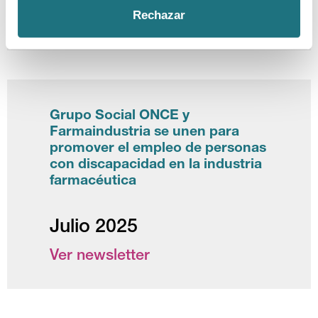
Rechazar
Ver newsletter
Grupo Social ONCE y
Farmaindustria se unen para
promover el empleo de personas
con discapacidad en la industria
farmacéutica
Julio 2025
Ver newsletter