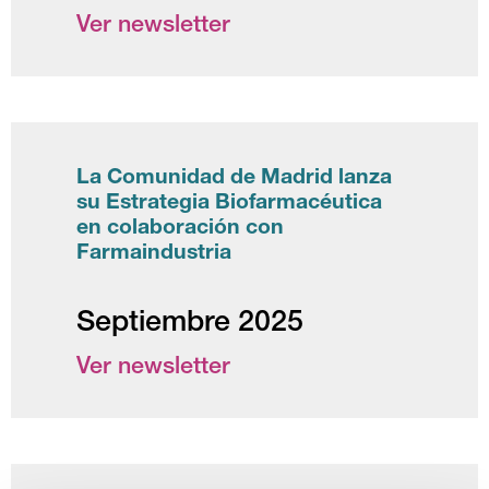
Ver newsletter
La Comunidad de Madrid lanza
su Estrategia Biofarmacéutica
en colaboración con
Farmaindustria
Septiembre 2025
Ver newsletter