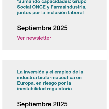
‘Sumando capacidades: Grupo
Social ONCE y Farmaindustria,
juntos por la inclusión laboral
Septiembre 2025
Ver newsletter
La inversión y el empleo de la
industria biofarmacéutica en
Europa, en riesgo por la
inestabilidad regulatoria
Septiembre 2025