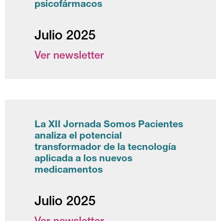
psicofármacos
Julio 2025
Ver newsletter
La XII Jornada Somos Pacientes
analiza el potencial
transformador de la tecnología
aplicada a los nuevos
medicamentos
Julio 2025