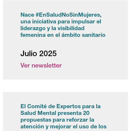
Nace #EnSaludNoSinMujeres,
una iniciativa para impulsar el
liderazgo y la visibilidad
femenina en el ámbito sanitario
Julio 2025
Ver newsletter
El Comité de Expertos para la
Salud Mental presenta 20
propuestas para reforzar la
atención y mejorar el uso de los