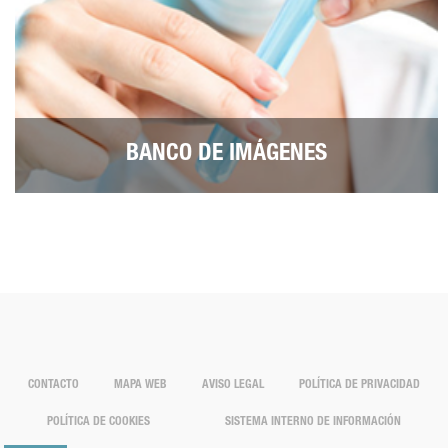
BANCO DE IMÁGENES
CONTACTO
MAPA WEB
AVISO LEGAL
POLÍTICA DE PRIVACIDAD
POLÍTICA DE COOKIES
SISTEMA INTERNO DE INFORMACIÓN