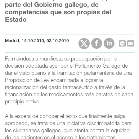
parte del Gobierno gallego, de
competencias que son propias del
Estado
Madrid, 14.10.2010, 03.10.2010
Farmaindustria manifiesta su preocupación por la
decisión adoptada ayer por el Parlamento Gallego de
dar el visto bueno a la tramitación parlamentaria de una
Proposición de Ley encaminada a lograr la
racionalización del gasto farmacéutico a través de la
financiación de los medicamentos más baratos de cada
principio activo.
A la espera de conocer el texto que finalmente salga
aprobado, se trata de una iniciativa discriminatoria para
los ciudadanos gallegos, que atenta contra la equidad
de los pacientes en el acceso a los tratamientos