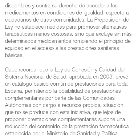
disponibles y contra su derecho de acceder a los
medicamentos en condiciones de igualdad respecto a
ciudadanos de otras comunidades. La Proposición de
Ley no establece medidas para promover alternativas
terapéuticas menos costosas, sino que excluye sin más
determinados medicamentos rompiendo el principio de
equidad en el acceso a las prestaciones sanitarias
básicas.
Cabe recordar que la Ley de Cohesión y Calidad del
Sistema Nacional de Salud, aprobada en 2003, prevé
un catálogo básico común de prestaciones para toda
España, permitiendo la posibilidad de prestaciones
complementarias por parte de las Comunidades
Autónomas con cargo a recursos propios, situación
que no se produce con esta iniciativa, que lejos de
proponer prestaciones complementarias supone una
reducción del contenido de la prestación farmacéutica
establecida por el Ministerio de Sanidad y Política