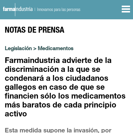
| Innovamos para las personas
NOTAS DE PRENSA
Legislación
>
Medicamentos
Farmaindustria advierte de la
discriminación a la que se
condenará a los ciudadanos
gallegos en caso de que se
financien sólo los medicamentos
más baratos de cada principio
activo
Esta medida supone la invasión, por