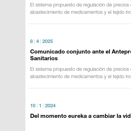
El sistema propuesto de regulación de precios
abastecimiento de medicamentos y el tejido in
8
|
4
|
2025
Comunicado conjunto ante el Antepr
Sanitarios
El sistema propuesto de regulación de precios
abastecimiento de medicamentos y el tejido in
10
|
1
|
2024
Del momento eureka a cambiar la vida