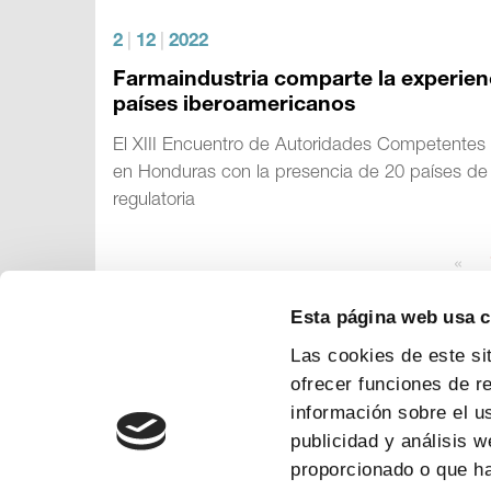
2
|
12
|
2022
Farmaindustria comparte la experien
países iberoamericanos
El XIII Encuentro de Autoridades Competentes
en Honduras con la presencia de 20 países de 
regulatoria
«
Esta página web usa 
Las cookies de este si
ofrecer funciones de r
información sobre el u
publicidad y análisis 
proporcionado o que ha