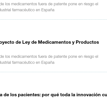
 de los medicamentos fuera de patente pone en riesgo el
dustrial farmacéutico en España
oyecto de Ley de Medicamentos y Productos
 de los medicamentos fuera de patente pone en riesgo el
dustrial farmacéutico en España
 de los pacientes: por qué toda la innovación c