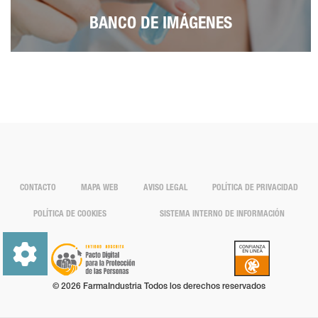
BANCO DE IMÁGENES
CONTACTO
MAPA WEB
AVISO LEGAL
POLÍTICA DE PRIVACIDAD
POLÍTICA DE COOKIES
SISTEMA INTERNO DE INFORMACIÓN
© 2026 FarmaIndustria Todos los derechos reservados