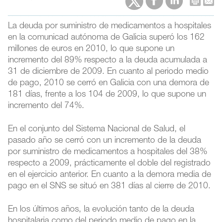
La deuda por suministro de medicamentos a hospitales
en la comunicad autónoma de Galicia superó los 162
millones de euros en 2010, lo que supone un
incremento del 89% respecto a la deuda acumulada a
31 de diciembre de 2009. En cuanto al periodo medio
de pago, 2010 se cerró en Galicia con una demora de
181 días, frente a los 104 de 2009, lo que supone un
incremento del 74%.
En el conjunto del Sistema Nacional de Salud, el
pasado año se cerró con un incremento de la deuda
por suministro de medicamentos a hospitales del 38%
respecto a 2009, prácticamente el doble del registrado
en el ejercicio anterior. En cuanto a la demora media de
pago en el SNS se situó en 381 días al cierre de 2010.
En los últimos años, la evolución tanto de la deuda
hospitalaria como del periodo medio de pago en la