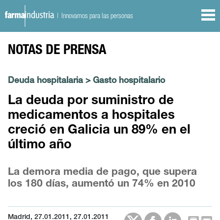
| Innovamos para las personas
NOTAS DE PRENSA
Deuda hospitalaria
>
Gasto hospitalario
La deuda por suministro de
medicamentos a hospitales
creció en Galicia un 89% en el
último año
La demora media de pago, que supera
los 180 días, aumentó un 74% en 2010
Madrid, 27.01.2011, 27.01.2011