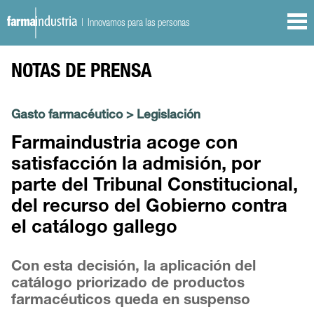
| Innovamos para las personas
NOTAS DE PRENSA
Gasto farmacéutico
>
Legislación
Farmaindustria acoge con
satisfacción la admisión, por
parte del Tribunal Constitucional,
del recurso del Gobierno contra
el catálogo gallego
Con esta decisión, la aplicación del
catálogo priorizado de productos
farmacéuticos queda en suspenso