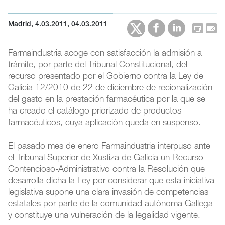
Madrid, 4.03.2011, 04.03.2011
Farmaindustria acoge con satisfacción la admisión a
trámite, por parte del Tribunal Constitucional, del
recurso presentado por el Gobierno contra la Ley de
Galicia 12/2010 de 22 de diciembre de recionalización
del gasto en la prestación farmacéutica por la que se
ha creado el catálogo priorizado de productos
farmacéuticos, cuya aplicación queda en suspenso.
El pasado mes de enero Farmaindustria interpuso ante
el Tribunal Superior de Xustiza de Galicia un Recurso
Contencioso-Administrativo contra la Resolución que
desarrolla dicha la Ley por considerar que esta iniciativa
legislativa supone una clara invasión de competencias
estatales por parte de la comunidad autónoma Gallega
y constituye una vulneración de la legalidad vigente.