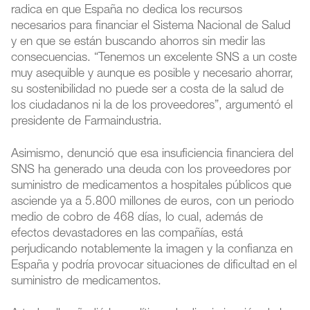
radica en que España no dedica los recursos
necesarios para financiar el Sistema Nacional de Salud
y en que se están buscando ahorros sin medir las
consecuencias. “Tenemos un excelente SNS a un coste
muy asequible y aunque es posible y necesario ahorrar,
su sostenibilidad no puede ser a costa de la salud de
los ciudadanos ni la de los proveedores”, argumentó el
presidente de Farmaindustria.
Asimismo, denunció que esa insuficiencia financiera del
SNS ha generado una deuda con los proveedores por
suministro de medicamentos a hospitales públicos que
asciende ya a 5.800 millones de euros, con un periodo
medio de cobro de 468 días, lo cual, además de
efectos devastadores en las compañías, está
perjudicando notablemente la imagen y la confianza en
España y podría provocar situaciones de dificultad en el
suministro de medicamentos.