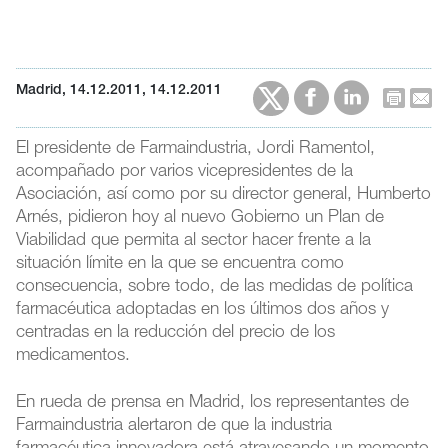
Madrid, 14.12.2011, 14.12.2011
El presidente de Farmaindustria, Jordi Ramentol,
acompañado por varios vicepresidentes de la
Asociación, así como por su director general, Humberto
Arnés, pidieron hoy al nuevo Gobierno un Plan de
Viabilidad que permita al sector hacer frente a la
situación límite en la que se encuentra como
consecuencia, sobre todo, de las medidas de política
farmacéutica adoptadas en los últimos dos años y
centradas en la reducción del precio de los
medicamentos.
En rueda de prensa en Madrid, los representantes de
Farmaindustria alertaron de que la industria