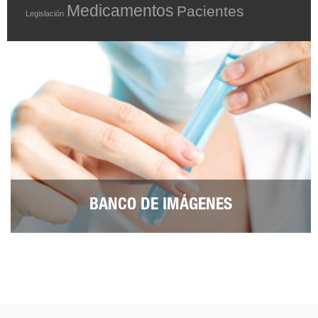
Medicamentos
Pacientes
Legislación
BANCO DE IMÁGENES