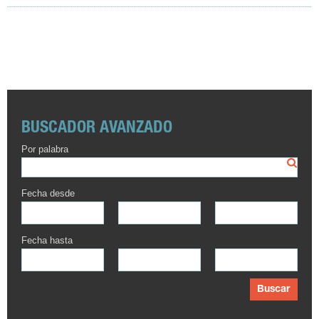
BUSCADOR AVANZADO
Por palabra
Fecha desde
Fecha hasta
Buscar