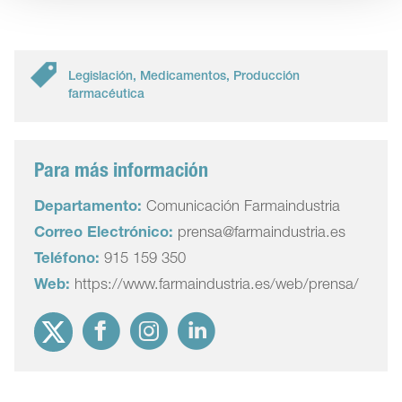
Legislación
,
Medicamentos
,
Producción
farmacéutica
Para más información
Departamento:
Comunicación Farmaindustria
Correo Electrónico:
prensa@farmaindustria.es
Teléfono:
915 159 350
Web:
https://www.farmaindustria.es/web/prensa/