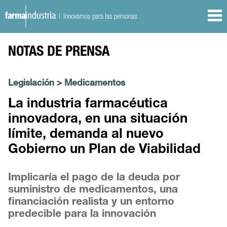
| Innovamos para las personas
NOTAS DE PRENSA
Legislación
>
Medicamentos
La industria farmacéutica
innovadora, en una situación
límite, demanda al nuevo
Gobierno un Plan de Viabilidad
Implicaría el pago de la deuda por
suministro de medicamentos, una
financiación realista y un entorno
predecible para la innovación