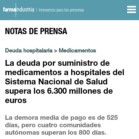
| Innovamos para las personas
NOTAS DE PRENSA
Deuda hospitalaria
>
Medicamentos
La deuda por suministro de
medicamentos a hospitales del
Sistema Nacional de Salud
supera los 6.300 millones de
euros
La demora media de pago es de 525
días, pero cuatro comunidades
autónomas superan los 800 días.