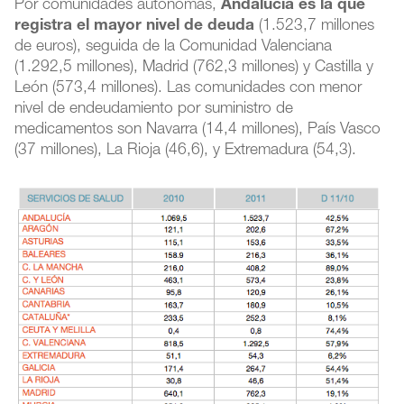
Por comunidades autónomas,
Andalucía es la que
registra el mayor nivel de deuda
(1.523,7 millones
de euros), seguida de la Comunidad Valenciana
(1.292,5 millones), Madrid (762,3 millones) y Castilla y
León (573,4 millones). Las comunidades con menor
nivel de endeudamiento por suministro de
medicamentos son Navarra (14,4 millones), País Vasco
(37 millones), La Rioja (46,6), y Extremadura (54,3).