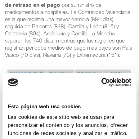
de retraso en el pago
por suministro de
medicamentos a hospitales. La Comunidad Valenciana
es la que registra una mayor demora (884 días),
seguida de Baleares (848), Castilla y León (816) y
Cantabria (804). Andalucía y Castilla-La Mancha
superan los 740 días, mientras que las regiones que
registran periodos medios de pago más bajos son País
Vasco (70 días), Navarra (73) y Extremadura (161).
Esta página web usa cookies
Las cookies de este sitio web se usan para
personalizar el contenido y los anuncios, ofrecer
funciones de redes sociales y analizar el tráfico.