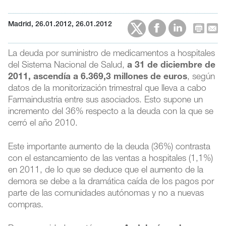
Madrid, 26.01.2012, 26.01.2012
La deuda por suministro de medicamentos a hospitales
del Sistema Nacional de Salud,
a 31 de diciembre de
2011, ascendía a 6.369,3 millones de euros
, según
datos de la monitorización trimestral que lleva a cabo
Farmaindustria entre sus asociados. Esto supone un
incremento del 36% respecto a la deuda con la que se
cerró el año 2010.
Este importante aumento de la deuda (36%) contrasta
con el estancamiento de las ventas a hospitales (1,1%)
en 2011, de lo que se deduce que el aumento de la
demora se debe a la dramática caída de los pagos por
parte de las comunidades autónomas y no a nuevas
compras.