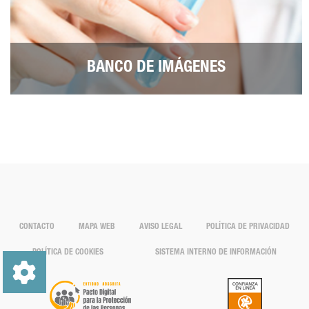
BANCO DE IMÁGENES
CONTACTO
MAPA WEB
AVISO LEGAL
POLÍTICA DE PRIVACIDAD
POLÍTICA DE COOKIES
SISTEMA INTERNO DE INFORMACIÓN