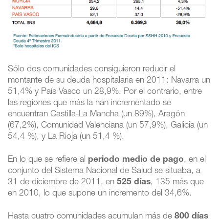
Sólo dos comunidades consiguieron reducir el
montante de su deuda hospitalaria en 2011: Navarra un
51,4% y País Vasco un 28,9%. Por el contrario, entre
las regiones que más la han incrementado se
encuentran Castilla-La Mancha (un 89%), Aragón
(67,2%), Comunidad Valenciana (un 57,9%), Galicia (un
54,4 %), y La Rioja (un 51,4 %).
En lo que se refiere al
periodo medio de pago
, en el
conjunto del Sistema Nacional de Salud se situaba, a
31 de diciembre de 2011, en
525 días
, 135 más que
en 2010, lo que supone un incremento del 34,6%.
Hasta cuatro comunidades acumulan más de
800 días