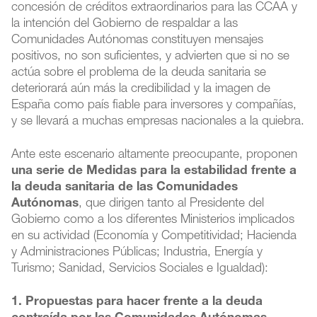
concesión de créditos extraordinarios para las CCAA y
la intención del Gobierno de respaldar a las
Comunidades Autónomas constituyen mensajes
positivos, no son suficientes, y advierten que si no se
actúa sobre el problema de la deuda sanitaria se
deteriorará aún más la credibilidad y la imagen de
España como país fiable para inversores y compañías,
y se llevará a muchas empresas nacionales a la quiebra.
Ante este escenario altamente preocupante, proponen
una serie de Medidas para la estabilidad frente a
la deuda sanitaria de las Comunidades
Autónomas
, que dirigen tanto al Presidente del
Gobierno como a los diferentes Ministerios implicados
en su actividad (Economía y Competitividad; Hacienda
y Administraciones Públicas; Industria, Energía y
Turismo; Sanidad, Servicios Sociales e Igualdad):
1. Propuestas para hacer frente a la deuda