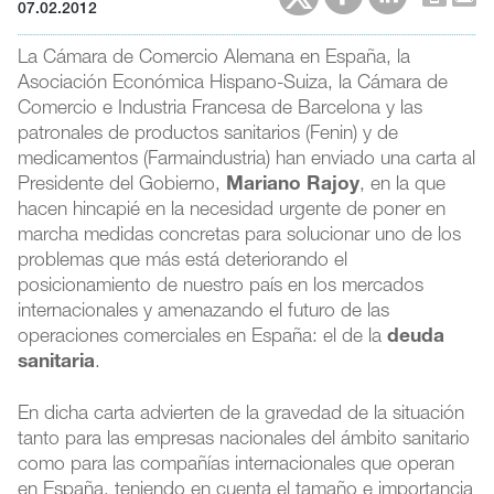
07.02.2012
La Cámara de Comercio Alemana en España, la
Asociación Económica Hispano-Suiza, la Cámara de
Comercio e Industria Francesa de Barcelona y las
patronales de productos sanitarios (Fenin) y de
medicamentos (Farmaindustria) han enviado una carta al
Presidente del Gobierno,
Mariano Rajoy
, en la que
hacen hincapié en la necesidad urgente de poner en
marcha medidas concretas para solucionar uno de los
problemas que más está deteriorando el
posicionamiento de nuestro país en los mercados
internacionales y amenazando el futuro de las
operaciones comerciales en España: el de la
deuda
sanitaria
.
En dicha carta advierten de la gravedad de la situación
tanto para las empresas nacionales del ámbito sanitario
como para las compañías internacionales que operan
en España, teniendo en cuenta el tamaño e importancia