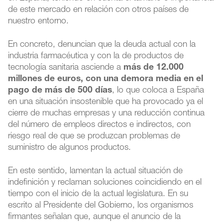
de este mercado en relación con otros países de
nuestro entorno.
En concreto, denuncian que la deuda actual con la
industria farmacéutica y con la de productos de
tecnología sanitaria asciende a
más de 12.000
millones de euros, con una demora media en el
pago de más de 500 días
, lo que coloca a España
en una situación insostenible que ha provocado ya el
cierre de muchas empresas y una reducción continua
del número de empleos directos e indirectos, con
riesgo real de que se produzcan problemas de
suministro de algunos productos.
En este sentido, lamentan la actual situación de
indefinición y reclaman soluciones coincidiendo en el
tiempo con el inicio de la actual legislatura. En su
escrito al Presidente del Gobierno, los organismos
firmantes señalan que, aunque el anuncio de la