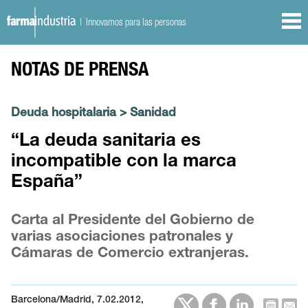
| Innovamos para las personas
NOTAS DE PRENSA
Deuda hospitalaria
>
Sanidad
“La deuda sanitaria es
incompatible con la marca
España”
Carta al Presidente del Gobierno de
varias asociaciones patronales y
Cámaras de Comercio extranjeras.
Barcelona/Madrid, 7.02.2012,