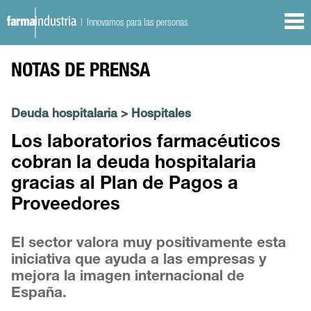
| Innovamos para las personas
NOTAS DE PRENSA
Deuda hospitalaria
>
Hospitales
Los laboratorios farmacéuticos
cobran la deuda hospitalaria
gracias al Plan de Pagos a
Proveedores
El sector valora muy positivamente esta
iniciativa que ayuda a las empresas y
mejora la imagen internacional de
España.