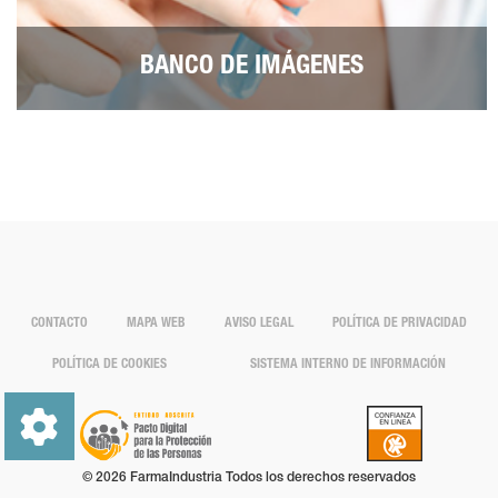
BANCO DE IMÁGENES
CONTACTO
MAPA WEB
AVISO LEGAL
POLÍTICA DE PRIVACIDAD
POLÍTICA DE COOKIES
SISTEMA INTERNO DE INFORMACIÓN
© 2026 FarmaIndustria Todos los derechos reservados