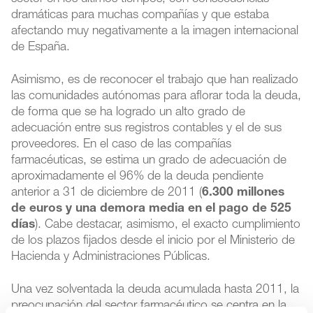
dramáticas para muchas compañías y que estaba
afectando muy negativamente a la imagen internacional
de España.
Asimismo, es de reconocer el trabajo que han realizado
las comunidades autónomas para aflorar toda la deuda,
de forma que se ha logrado un alto grado de
adecuación entre sus registros contables y el de sus
proveedores. En el caso de las compañías
farmacéuticas, se estima un grado de adecuación de
aproximadamente el 96% de la deuda pendiente
anterior a 31 de diciembre de 2011 (
6.300 millones
de euros y una demora media en el pago de 525
días
). Cabe destacar, asimismo, el exacto cumplimiento
de los plazos fijados desde el inicio por el Ministerio de
Hacienda y Administraciones Públicas.
Una vez solventada la deuda acumulada hasta 2011, la
preocupación del sector farmacéutico se centra en la