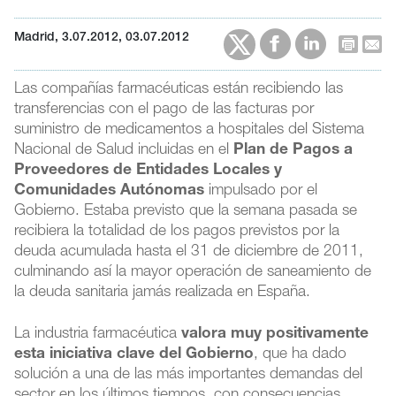
Madrid, 3.07.2012, 03.07.2012
Las compañías farmacéuticas están recibiendo las
transferencias con el pago de las facturas por
suministro de medicamentos a hospitales del Sistema
Nacional de Salud incluidas en el
Plan de Pagos a
Proveedores de Entidades Locales y
Comunidades Autónomas
impulsado por el
Gobierno. Estaba previsto que la semana pasada se
recibiera la totalidad de los pagos previstos por la
deuda acumulada hasta el 31 de diciembre de 2011,
culminando así la mayor operación de saneamiento de
la deuda sanitaria jamás realizada en España.
La industria farmacéutica
valora muy positivamente
esta iniciativa clave del Gobierno
, que ha dado
solución a una de las más importantes demandas del
sector en los últimos tiempos, con consecuencias