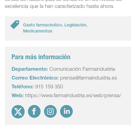
excelencia que la han caracterizado hasta ahora.
Gasto farmacéutico
,
Legislación
,
Medicamentos
Para más información
Departamento:
Comunicación Farmaindustria
Correo Electrónico:
prensa@farmaindustria.es
Teléfono:
915 159 350
Web:
https://www.farmaindustria.es/web/prensa/