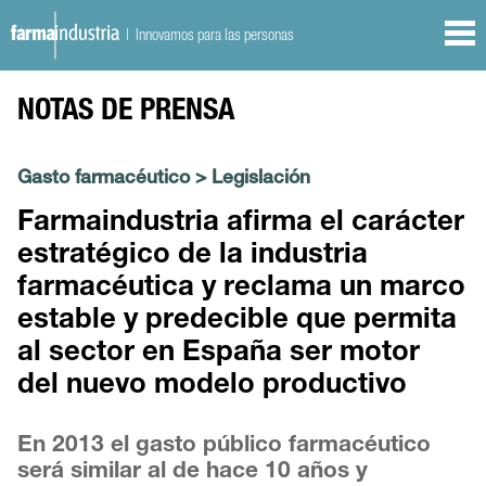
| Innovamos para las personas
NOTAS DE PRENSA
Gasto farmacéutico
>
Legislación
Farmaindustria afirma el carácter
estratégico de la industria
farmacéutica y reclama un marco
estable y predecible que permita
al sector en España ser motor
del nuevo modelo productivo
En 2013 el gasto público farmacéutico
será similar al de hace 10 años y