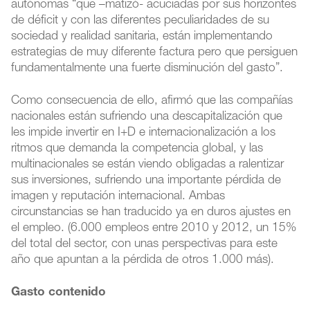
autónomas “que –matizó- acuciadas por sus horizontes
de déficit y con las diferentes peculiaridades de su
sociedad y realidad sanitaria, están implementando
estrategias de muy diferente factura pero que persiguen
fundamentalmente una fuerte disminución del gasto”.
Como consecuencia de ello, afirmó que las compañías
nacionales están sufriendo una descapitalización que
les impide invertir en I+D e internacionalización a los
ritmos que demanda la competencia global, y las
multinacionales se están viendo obligadas a ralentizar
sus inversiones, sufriendo una importante pérdida de
imagen y reputación internacional. Ambas
circunstancias se han traducido ya en duros ajustes en
el empleo. (6.000 empleos entre 2010 y 2012, un 15%
del total del sector, con unas perspectivas para este
año que apuntan a la pérdida de otros 1.000 más).
Gasto contenido