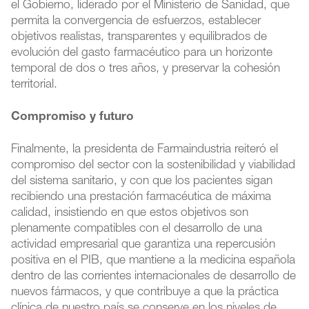
el Gobierno, liderado por el Ministerio de Sanidad, que
permita la convergencia de esfuerzos, establecer
objetivos realistas, transparentes y equilibrados de
evolución del gasto farmacéutico para un horizonte
temporal de dos o tres años, y preservar la cohesión
territorial.
Compromiso y futuro
Finalmente, la presidenta de Farmaindustria reiteró el
compromiso del sector con la sostenibilidad y viabilidad
del sistema sanitario, y con que los pacientes sigan
recibiendo una prestación farmacéutica de máxima
calidad, insistiendo en que estos objetivos son
plenamente compatibles con el desarrollo de una
actividad empresarial que garantiza una repercusión
positiva en el PIB, que mantiene a la medicina española
dentro de las corrientes internacionales de desarrollo de
nuevos fármacos, y que contribuye a que la práctica
clínica de nuestro país se conserve en los niveles de