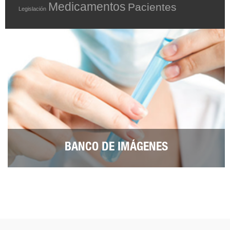
Medicamentos
Pacientes
Legislación
BANCO DE IMÁGENES