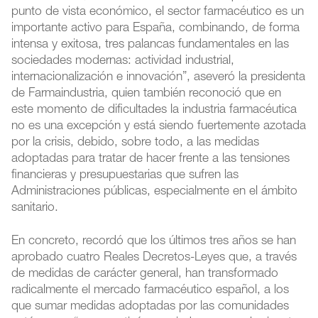
punto de vista económico, el sector farmacéutico es un
importante activo para España, combinando, de forma
intensa y exitosa, tres palancas fundamentales en las
sociedades modernas: actividad industrial,
internacionalización e innovación”, aseveró la presidenta
de Farmaindustria, quien también reconoció que en
este momento de dificultades la industria farmacéutica
no es una excepción y está siendo fuertemente azotada
por la crisis, debido, sobre todo, a las medidas
adoptadas para tratar de hacer frente a las tensiones
financieras y presupuestarias que sufren las
Administraciones públicas, especialmente en el ámbito
sanitario.
En concreto, recordó que los últimos tres años se han
aprobado cuatro Reales Decretos-Leyes que, a través
de medidas de carácter general, han transformado
radicalmente el mercado farmacéutico español, a los
que sumar medidas adoptadas por las comunidades