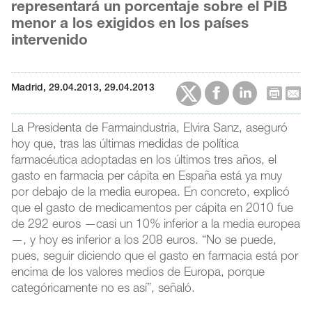
representará un porcentaje sobre el PIB
menor a los exigidos en los países
intervenido
Madrid, 29.04.2013, 29.04.2013
La Presidenta de Farmaindustria, Elvira Sanz, aseguró
hoy que, tras las últimas medidas de política
farmacéutica adoptadas en los últimos tres años, el
gasto en farmacia per cápita en España está ya muy
por debajo de la media europea. En concreto, explicó
que el gasto de medicamentos per cápita en 2010 fue
de 292 euros —casi un 10% inferior a la media europea
—, y hoy es inferior a los 208 euros. “No se puede,
pues, seguir diciendo que el gasto en farmacia está por
encima de los valores medios de Europa, porque
categóricamente no es así”, señaló.