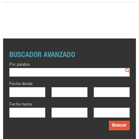
BUSCADOR AVANZADO
Por palabra
Fecha desde
Fecha hasta
Buscar