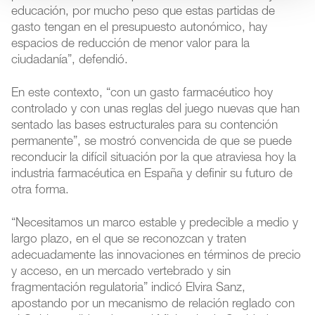
educación, por mucho peso que estas partidas de
gasto tengan en el presupuesto autonómico, hay
espacios de reducción de menor valor para la
ciudadanía”, defendió.
En este contexto, “con un gasto farmacéutico hoy
controlado y con unas reglas del juego nuevas que han
sentado las bases estructurales para su contención
permanente”, se mostró convencida de que se puede
reconducir la difícil situación por la que atraviesa hoy la
industria farmacéutica en España y definir su futuro de
otra forma.
“Necesitamos un marco estable y predecible a medio y
largo plazo, en el que se reconozcan y traten
adecuadamente las innovaciones en términos de precio
y acceso, en un mercado vertebrado y sin
fragmentación regulatoria” indicó Elvira Sanz,
apostando por un mecanismo de relación reglado con