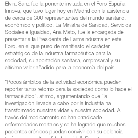
Elvira Sanz fue la ponente invitada en el Foro España
Innova, que tuvo lugar hoy en Madrid con la asistencia
de cerca de 300 representantes del mundo sanitario,
económico y político. La Ministra de Sanidad, Servicios
Sociales e Igualdad, Ana Mato, fue la encargada de
presentar a la Presidenta de Farmaindustria en este
Foro, en el que puso de manifiesto el carácter
estratégico de la industria farmacéutica para la
sociedad, su aportación sanitaria, empresarial y su
altísimo valor añadido para la economía del país.
“Pocos ámbitos de la actividad económica pueden
reportar tanto retorno para la sociedad como lo hace el
farmacéutico”, afirmó, argumentando que “la
investigación llevada a cabo por la industria ha
transformado nuestras vidas y nuestra sociedad. A
través del medicamento se han erradicado
enfermedades mortales y se ha logrado que muchos
pacientes crónicos puedan convivir con su dolencia